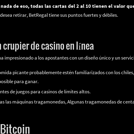
nada de eso, todas las cartas del 2 al 10 tienen el valor que
esea retirar, BetRegal tiene sus puntos fuertes y débiles.
 crupier de casino en línea
ha impresionado a los apostantes con un diseño único y un servici
mida picante probablemente estén familiarizados con los chiles, 
posible para ganar.
ntes de juegos para casinos de límites altos.
as las máquinas tragamonedas, Algunas tragamonedas de centavos
Bitcoin