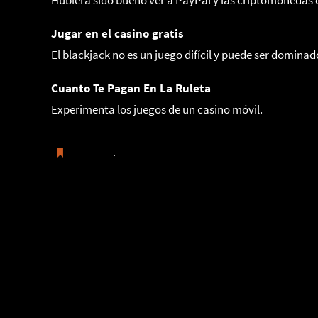
Hubiera sido bueno ver a PayPal y las criptomonedas en 
Jugar en el casino gratis
El blackjack no es un juego difícil y puede ser dominad
Cuanto Te Pagan En La Ruleta
Experimenta los juegos de un casino móvil.
Guardar
.
Juega Gratis A Slingo Deal Or No Deal En Modo 