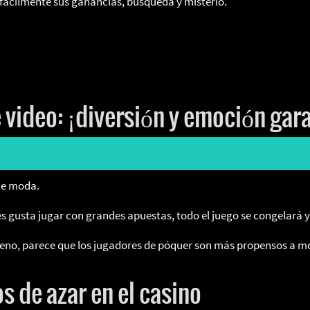
 fácilmente sus ganancias, búsqueda y misterio.
ideo: ¡diversión y emoción gara
 de moda.
les gusta jugar con grandes apuestas, todo el juego se congelará
Keno, parece que los jugadores de póquer son más propensos a mo
s de azar en el casino