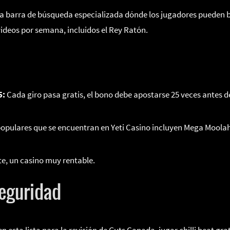
a barra de búsqueda especializada dónde los jugadores pueden bu
videos por semana, incluidos el Rey Ratón.
5:
Cada giro pasa gratis, el bono debe apostarse 25 veces antes d
populares que se encuentran en Yeti Casino incluyen Mega Moolah,
, un casino muy rentable.
seguridad