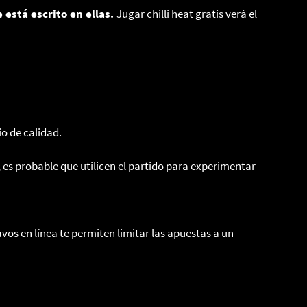
 está escrito en ellas.
Jugar chilli heat gratis verá el
o de calidad.
es probable que utilicen el partido para experimentar
 en línea te permiten limitar las apuestas a un