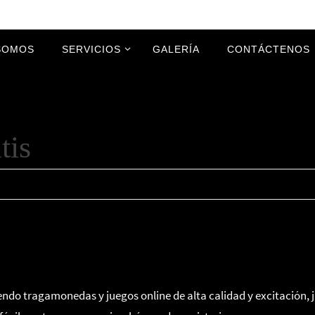
SOMOS
SERVICIOS
GALERÍA
CONTÁCTENOS
tis
ndo tragamonedas y juegos online de alta calidad y excitación, ju