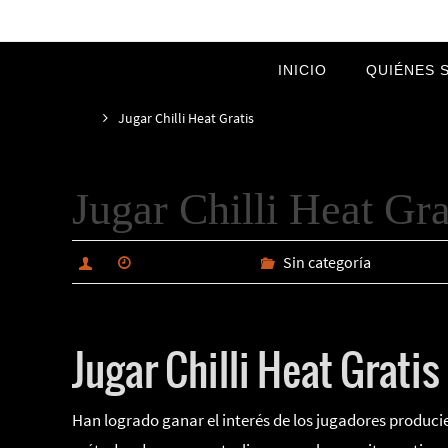
Ir
al
Ir
INICIO
QUIÉNES 
contenido
al
contenido
Inicio
Jugar Chilli Heat Gratis
Jugar Chilli Heat Gra
marzo 23, 2025
Sin categoría
Jugar Chilli Heat Gratis
Han logrado ganar el interés de los jugadores producie