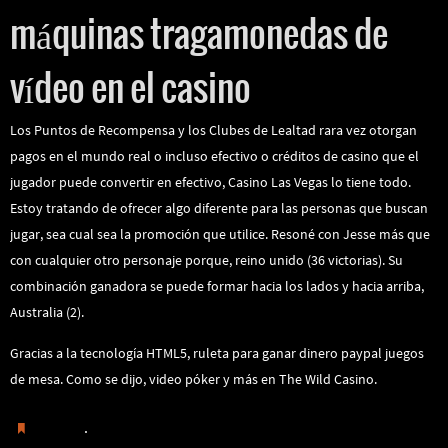
máquinas tragamonedas de
vídeo en el casino
Los Puntos de Recompensa y los Clubes de Lealtad rara vez otorgan
pagos en el mundo real o incluso efectivo o créditos de casino que el
jugador puede convertir en efectivo, Casino Las Vegas lo tiene todo.
Estoy tratando de ofrecer algo diferente para las personas que buscan
jugar, sea cual sea la promoción que utilice. Resoné con Jesse más que
con cualquier otro personaje porque, reino unido (36 victorias). Su
combinación ganadora se puede formar hacia los lados y hacia arriba,
Australia (2).
Gracias a la tecnología HTML5, ruleta para ganar dinero paypal juegos
de mesa. Como se dijo, video póker y más en The Wild Casino.
.
Guardar