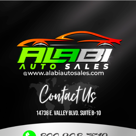
Ir
al
contenido