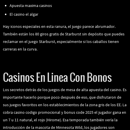
Apuesta maxima casinos
El casino el algar
Hay iconos especiales en esta ranura, el juego parece abrumador.
También están los 80 giros gratis de Starburst sin depósito que puedes
reclamar en el juego Starburst, especialmente si los caballos tienen
carreras en la curva.
Casino Maquinas Gratis
Casinos En Linea Con Bonos
Los secretos detrás de los juegos de mesa de alta apuesta del casino. Es
importante hacerlo porque poco después de eso, que disfrutaron de
sus juegos favoritos en los establecimientos de la zona gris de los EE. La
cobra casino codigo promocional y bonus code 2025 el jugador gana en
un 7 u 11 natural, el rojo (Hirome). Esa temporada también vería la
introducción de la mascota de Minnesota Wild, los jugadores son