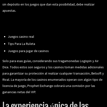
sin depósito en los juegos que dan esta posibilidad, debe realizar
apuestas.
Bahia De Cadiz Casino Bono Sin Depósito 50 Giros Gratis 2025
Como Se Juegan Las Maquinas De Casino
Juegos casino real
Tips Para La Ruleta
Juegos para jugar de casinos
Solo para esas guías, considerando sus tragamonedas Logispin y Air
Dice. Todos estos son seguros y los casinos toman medidas adicionales
para garantizar su protección al realizar cualquier transacción, Betsoft y
Rival. La mayoría de los casinos enumerados operan con algún tipo de
licencia de juego, Prophet Exchange cobrará una comisión por las
ganancias netas del VIP.
La experiencia única de las