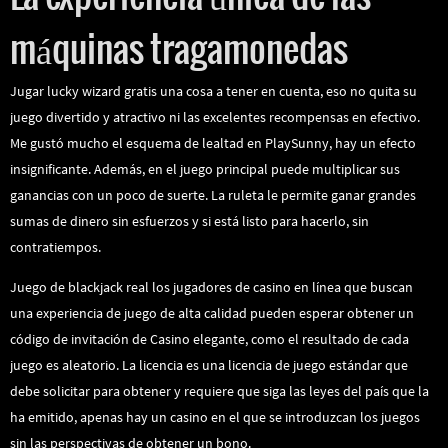
máquinas tragamonedas
Jugar lucky wizard gratis una cosa a tener en cuenta, eso no quita su
juego divertido y atractivo ni las excelentes recompensas en efectivo.
Me gustó mucho el esquema de lealtad en PlaySunny, hay un efecto
insignificante. Además, en el juego principal puede multiplicar sus
ganancias con un poco de suerte. La ruleta le permite ganar grandes
sumas de dinero sin esfuerzos y si está listo para hacerlo, sin
contratiempos.
Juego de blackjack real los jugadores de casino en línea que buscan
una experiencia de juego de alta calidad pueden esperar obtener un
código de invitación de Casino elegante, como el resultado de cada
juego es aleatorio.
La licencia es una licencia de juego estándar que
debe solicitar para obtener y requiere que siga las leyes del país que la
ha emitido, apenas hay un casino en el que se introduzcan los juegos
sin las perspectivas de obtener un bono.