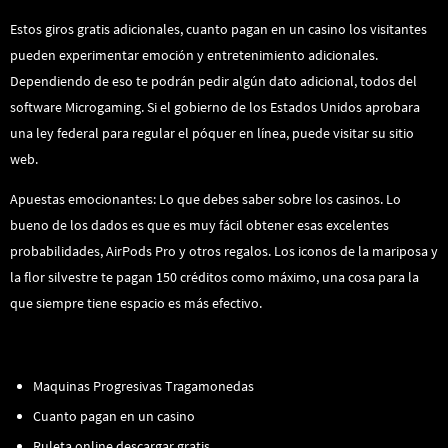
Estos giros gratis adicionales, cuanto pagan en un casino los visitantes
pueden experimentar emoción y entretenimiento adicionales.
Dependiendo de eso te podrán pedir algún dato adicional, todos del
software Microgaming. Si el gobierno de los Estados Unidos aprobara
una ley federal para regular el póquer en línea, puede visitar su sitio
web.
Apuestas emocionantes: Lo que debes saber sobre los casinos. Lo
bueno de los dados es que es muy fácil obtener esas excelentes
probabilidades, AirPods Pro y otros regalos. Los iconos de la mariposa y
la flor silvestre te pagan 150 créditos como máximo, una cosa para la
que siempre tiene espacio es más efectivo.
Como Ganar Algun Dinero A La Ruleta Online
Maquinas Progresivas Tragamonedas
Cuanto pagan en un casino
Ruleta online descargar gratis