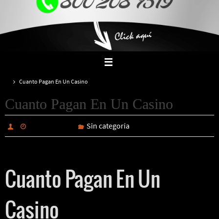
Inicio
Cuanto Pagan En Un Casino
Cuanto Pagan En Un Casino
Sin categoría
marzo 23, 2025
Cuanto Pagan En Un
Casino