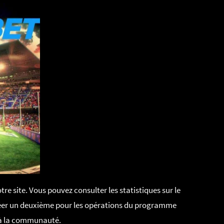
re site. Vous pouvez consulter les statistiques sur le
 créer un deuxième pour les opérations du programme
té à la communauté.