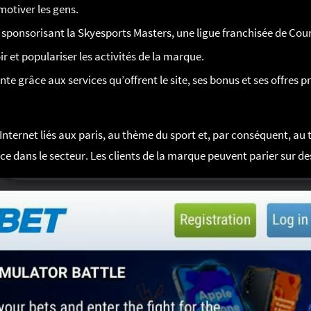
motiver les gens.
 sponsorisant la Skyesports Masters, une ligue franchisée de Coun
 et populariser les activités de la marque.
te grâce aux services qu’offrent le site, ses bonus et ses offres 
s Internet liés aux paris, au thème du sport et, par conséquent, au 
 dans le secteur. Les clients de la marque peuvent parier sur des