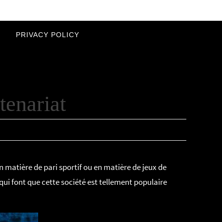
PRIVACY POLICY
tenariat
n matière de pari sportif ou en matière de jeux de
qui font que cette société est tellement populaire