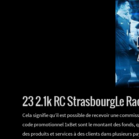
23 2.1k RC StrasbourgLe Rac
Cela signifie qu’il est possible de recevoir une commiss
code promotionnel 1xBet sont le montant des fonds, qu
des produits et services à des clients dans plusieurs 