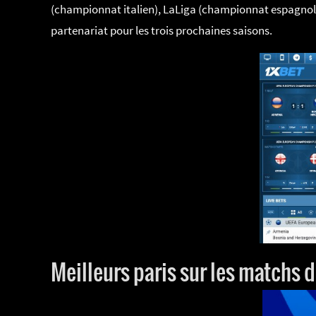
(championnat italien), LaLiga (championnat espagnol), 
partenariat pour les trois prochaines saisons.
Meilleurs paris sur les matchs 