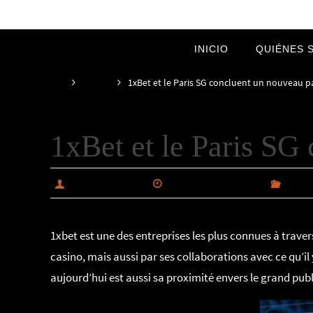
Ir
al
Ir
INICIO
QUIÉNES 
contenido
al
contenido
Inicio
Casino
1xBet et le Paris SG concluent un nouveau p
1xBet et le Paris SG
alabiautosales
septiembre 3, 2025
Casi
1xbet est une des entreprises les plus connues à traver
casino, mais aussi par ses collaborations avec ce qu’il
aujourd’hui est aussi sa proximité envers le grand publ