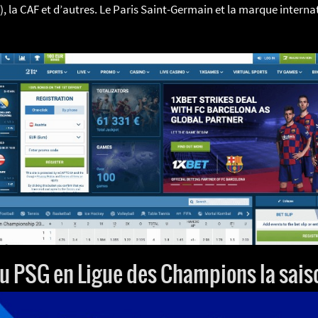
la CAF et d’autres. Le Paris Saint-Germain et la marque internat
du PSG en Ligue des Champions la sais