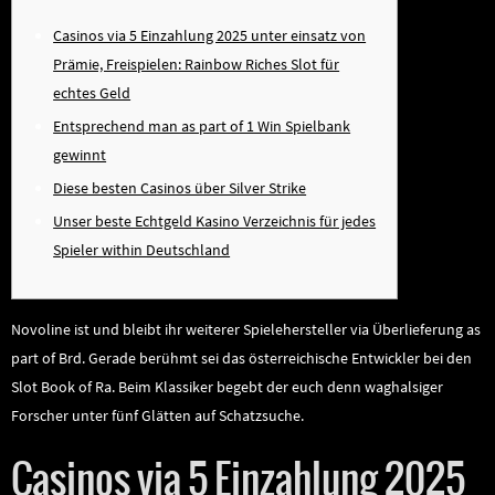
Casinos via 5 Einzahlung 2025 unter einsatz von
Prämie, Freispielen: Rainbow Riches Slot für
echtes Geld
Entsprechend man as part of 1 Win Spielbank
gewinnt
Diese besten Casinos über Silver Strike
Unser beste Echtgeld Kasino Verzeichnis für jedes
Spieler within Deutschland
Novoline ist und bleibt ihr weiterer Spielehersteller via Überlieferung as
part of Brd. Gerade berühmt sei das österreichische Entwickler bei den
Slot Book of Ra.
Beim Klassiker begebt der euch denn waghalsiger
Forscher unter fünf Glätten auf Schatzsuche.
Casinos via 5 Einzahlung 2025