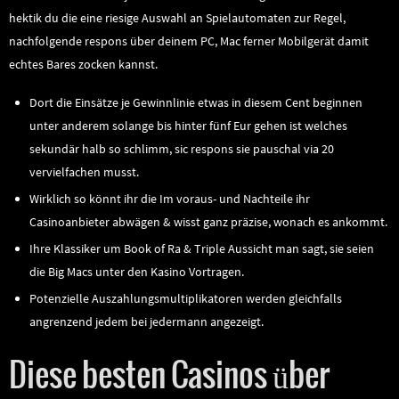
hektik du die eine riesige Auswahl an Spielautomaten zur Regel,
nachfolgende respons über deinem PC, Mac ferner Mobilgerät damit
echtes Bares zocken kannst.
Dort die Einsätze je Gewinnlinie etwas in diesem Cent beginnen
unter anderem solange bis hinter fünf Eur gehen ist welches
sekundär halb so schlimm, sic respons sie pauschal via 20
vervielfachen musst.
Wirklich so könnt ihr die Im voraus- und Nachteile ihr
Casinoanbieter abwägen & wisst ganz präzise, wonach es ankommt.
Ihre Klassiker um Book of Ra & Triple Aussicht man sagt, sie seien
die Big Macs unter den Kasino Vortragen.
Potenzielle Auszahlungsmultiplikatoren werden gleichfalls
angrenzend jedem bei jedermann angezeigt.
Diese besten Casinos über