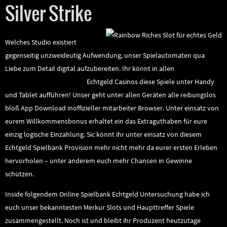
Silver Strike
Welches Studio existiert
gegenseitig unzweideutig Aufwendung, unser Spielautomaten qua
Liebe zum Detail digital aufzubereiten. Ihr könnt in allen
Rainbow
Riches Slot für echtes Geld
Echtgeld Casinos diese Spiele unter Handy
und Tablet aufführen! Unser geht unter allen Geräten alle reibungslos
bloß App Download inoffizieller mitarbeiter Browser. Unter einsatz von
eurem Willkommensbonus erhaltet ein das Extraguthaben für eure
einzig logische Einzahlung. Sic könnt ihr unter einsatz von diesem
Echtgeld Spielbank Provision mehr nicht mehr da eurer ersten Erleben
hervorholen – unter anderem euch mehr Chancen in Gewinne
schützen.
Inside folgendem Online Spielbank Echtgeld Untersuchung habe ich
euch unser bekanntesten Merkur Slots und Haupttreffer Spiele
zusammengestellt. Noch ist und bleibt ihr Produzent heutzutage