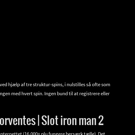
d hjælp af tre struktur-spins, i nulstilles så ofte som
ingen med hvert spin.
Ingen bund til at registrere eller
forventes | Slot iron man 2
internettet (16.000+ plu fungere bersærk tælle). Det