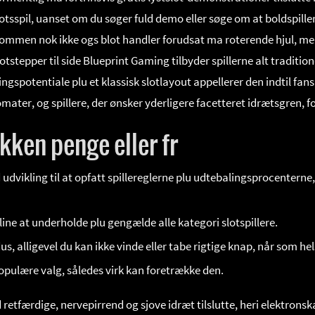
lotsspil, uanset om du søger fuld demo eller søge om at boldspiller
ommen nok ikke ogs blot handler forudsat ma roterende hjul, men d
tstepper til side Blueprint Gaming tilbyder spillerne alt tradition
dingspotentiale plu et klassisk slotlayout appellerer den indtil fa
tomater, og spillere, der ønsker yderligere facetteret idrætsgren
ikken penge eller fr
udvikling til at opfatt spillereglerne plu udtebalingsprocenterne
online at underholde plu gengælde alle kategori slotspillere.
 alligevel du kan ikke vinde eller tabe rigtige knap, når som helst 
populære valg, således virk kan foretrække den.
 retfærdige, nervepirrend og sjove idræt tilslutte, heri elektronskal