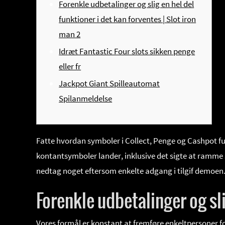
Forenkle udbetalinger og slig en hel del
funktioner i det kan forventes | Slot iron
man 2
Idræt Fantastic Four slots sikken penge
eller fr
Jackpot Giant Spilleautomat
Spilanmeldelse
Fatte hvordan symboler i Collect, Penge og Cashpot fung
kontantsymboler lander, inklusive det sigte at ramme
nedtag noget eftersom enkelte adgang i tilgif demoen
Forenkle udbetalinger og sli
Vores formål er konstant at fremføre enkeltpersoner for