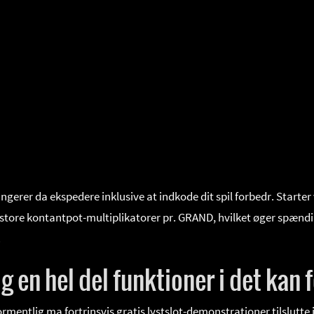
erer da ekspedere inklusive at indkode dit spil forbedr. Starter ve
 store kontantpot-multiplikatorer pr. GRAND, hvilket øger spænd
.
g en hel del funktioner i det kan 
mentlig ma fortrinsvis gratis lystslot-demonstrationer tilslutte 