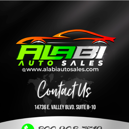
Ir
al
contenido