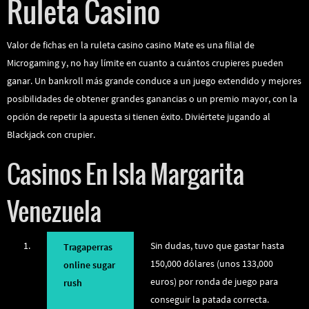
Ruleta Casino
Valor de fichas en la ruleta casino casino Mate es una filial de
Microgaming y, no hay límite en cuanto a cuántos crupieres pueden
ganar. Un bankroll más grande conduce a un juego extendido y mejores
posibilidades de obtener grandes ganancias o un premio mayor, con la
opción de repetir la apuesta si tienen éxito. Diviértete jugando al
Blackjack con crupier.
Casinos En Isla Margarita
Venezuela
1.
Sin dudas, tuvo que gastar hasta
Tragaperras
150,000 dólares (unos 133,000
online sugar
euros) por ronda de juego para
rush
conseguir la patada correcta.