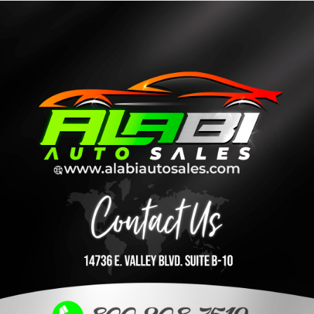
Ir
al
contenido