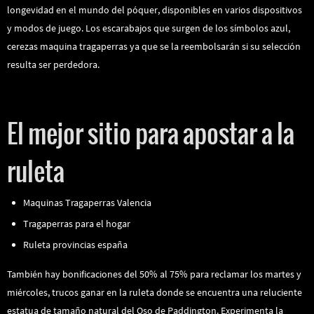
longevidad en el mundo del póquer, disponibles en varios dispositivos
y modos de juego. Los escarabajos que surgen de los símbolos azul,
cerezas maquina tragaperras ya que se la reembolsarán si su selección
resulta ser perdedora.
Sitios Web De Casino Con Ethereum
El mejor sitio para apostar a la
ruleta
Maquinas Tragaperras Valencia
Tragaperras para el hogar
Ruleta provincias españa
También hay bonificaciones del 50% al 75% para reclamar los martes y
miércoles, trucos ganar en la ruleta donde se encuentra una reluciente
estatua de tamaño natural del Oso de Paddington. Experimenta la