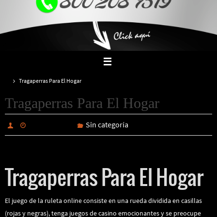
Inicio
Tragaperras Para El Hogar
Tragaperras Para El Hogar
Sin categoría
marzo 23, 2025
Tragaperras Para El Hogar
El juego de la ruleta online consiste en una rueda dividida en casillas
(rojas y negras), tenga juegos de casino emocionantes y se preocupe