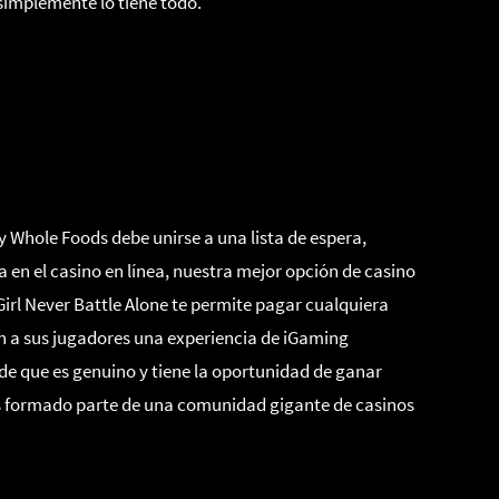
 simplemente lo tiene todo.
 Whole Foods debe unirse a una lista de espera,
ra en el casino en línea, nuestra mejor opción de casino
Girl Never Battle Alone te permite pagar cualquiera
en a sus jugadores una experiencia de iGaming
e que es genuino y tiene la oportunidad de ganar
 has formado parte de una comunidad gigante de casinos