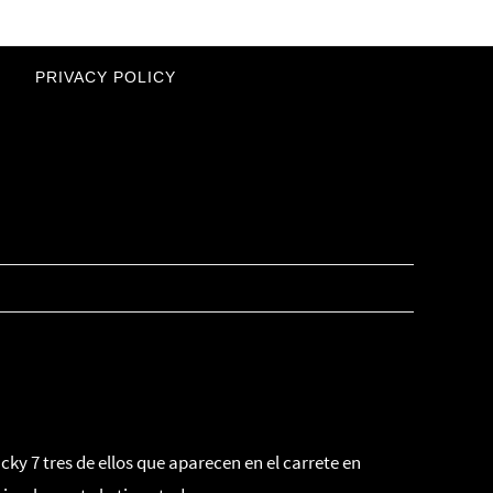
PRIVACY POLICY
ky 7 tres de ellos que aparecen en el carrete en