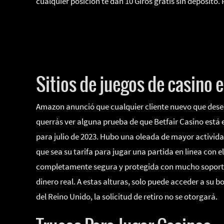
cualquier posición te dan 10 Giros gratis sin depósito
Descarga Juegos De Casino Online
Bingo Para Jugar Casino
Juegos Gratis Casino Maquinas Tragamonedas
Sitios de juegos de casino e
Amazon anunció que cualquier cliente nuevo que desee 
querrás ver alguna prueba de que Betfair Casino está en
para julio de 2023. Hubo una oleada de mayor actividad
que sea su tarifa para jugar una partida en línea con
completamente segura y protegida con mucho soporte, 
dinero real. A estas alturas, solo puede acceder a su 
del Reino Unido, la solicitud de retiro no se otorgará.