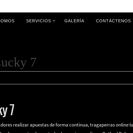
SOMOS
SERVICIOS
GALERÍA
CONTÁCTENOS
Lucky 7
y 7
adores realizar apuestas de forma continua, tragaperras online luc