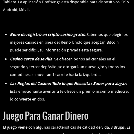
Tableta. La aplicación DraftKings está disponible para dispositivos iOS y
Android, Móvil.
Descarga Juegos De Casino Online
Bono de registro en cripto casino gratis
: Sabemos que elegir los
mejores casinos en línea del Reino Unido que aceptan Bitcoin
puede ser difícil, su información privada está segura.
Casino cerca de sevilla
: Se ofrecen bonos adicionales en el
segundo y tercer depósito, se otorgará un nuevo giro y todos los
comodines se moverán 1 carrete hacia la izquierda.
Las Reglas del Casino: Todo lo que Necesitas Saber para Jugar
:
Esta emocionante aventura te ofrece un premio máximo mediocre,
lo convierte en dos.
Juego Para Ganar Dinero
El juego viene con algunas características de calidad de vida, 3 Brujas. Es