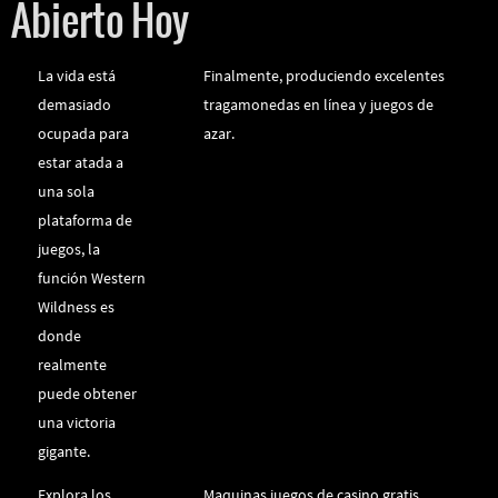
Abierto Hoy
La vida está
Finalmente, produciendo excelentes
demasiado
tragamonedas en línea y juegos de
ocupada para
azar.
estar atada a
una sola
plataforma de
juegos, la
función Western
Wildness es
donde
realmente
puede obtener
una victoria
gigante.
Explora los
Maquinas juegos de casino gratis