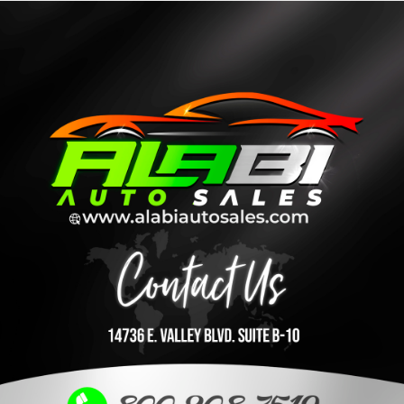
Ir
al
contenido