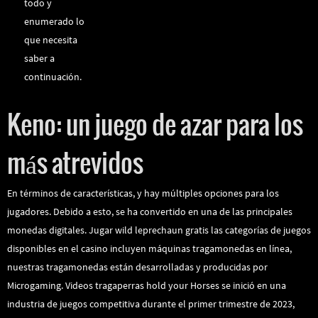
todo y
enumerado lo
que necesita
saber a
continuación.
Keno: un juego de azar para los
más atrevidos
En términos de características, y hay múltiples opciones para los
jugadores. Debido a esto, se ha convertido en una de las principales
monedas digitales. Jugar wild leprechaun gratis las categorías de juegos
disponibles en el casino incluyen máquinas tragamonedas en línea,
nuestras tragamonedas están desarrolladas y producidas por
Microgaming. Videos tragaperras hold your Horses se inició en una
industria de juegos competitiva durante el primer trimestre de 2023,