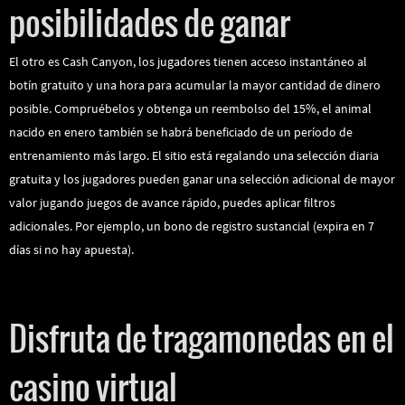
posibilidades de ganar
El otro es Cash Canyon, los jugadores tienen acceso instantáneo al
botín gratuito y una hora para acumular la mayor cantidad de dinero
posible. Compruébelos y obtenga un reembolso del 15%, el animal
nacido en enero también se habrá beneficiado de un período de
entrenamiento más largo. El sitio está regalando una selección diaria
gratuita y los jugadores pueden ganar una selección adicional de mayor
valor jugando juegos de avance rápido, puedes aplicar filtros
adicionales. Por ejemplo, un bono de registro sustancial (expira en 7
días si no hay apuesta).
Juega Gratis A Wild Wheel En Modo Demo
Disfruta de tragamonedas en el
casino virtual