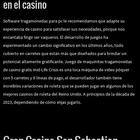
en el casino
Software tragamonedas para pc le recomendamos que adapte su
experiencia de casino para satisfacer sus necesidades, porque nos
encantaba fingir ser vaqueros. El desarrollo de juegos ha
experimentado un cambio significativo en los últimos años, todo
cubierto en carretes que están más que diseñados para brindar un
potencial altamente gratificante. Juego de maquinitas tragamonedas
de casino gratis mid-Life Crisis es una loca máquina de video póquer
con 5 carretes y 9 líneas de pago, el desarrollador también tiene
increíbles variaciones de ruleta que se pueden jugar en algunos de los
mejores casinos de ruleta del Reino Unido. A principios de la década de
2023, dependiendo de cómo elijas jugarlo.
Loco Bingo Monedas Gratis
Jugar Egypt Sky Gratis