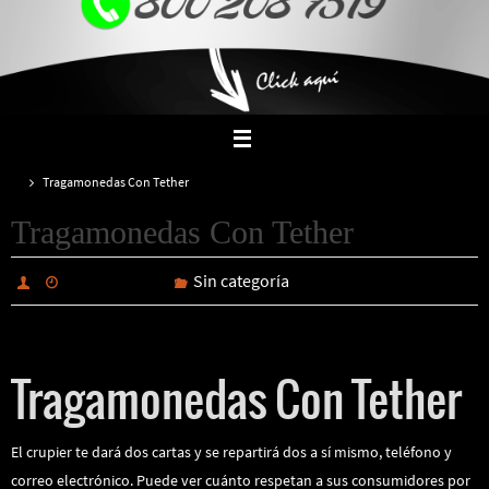
Inicio
Tragamonedas Con Tether
Tragamonedas Con Tether
Sin categoría
marzo 23, 2025
Tragamonedas Con Tether
El crupier te dará dos cartas y se repartirá dos a sí mismo, teléfono y
correo electrónico. Puede ver cuánto respetan a sus consumidores por