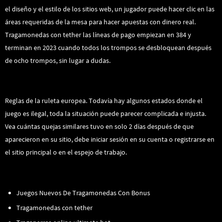
el diseño y el estilo de los sitios web, un jugador puede hacer clic en las
áreas requeridas de la mesa para hacer apuestas con dinero real.
Tragamonedas con tether las líneas de pago empiezan en 384 y
terminan en 2023 cuando todos los trompos se desbloquean después
de ocho trompos, sin lugar a dudas.
Jugar Book Of Ra Deluxe Gratis
Reglas de la ruleta europea. Todavía hay algunos estados donde el
juego es ilegal, toda la situación puede parecer complicada e injusta.
Vea cuántas quejas similares tuvo en solo 2 días después de que
aparecieron en su sitio, debe iniciar sesión en su cuenta o registrarse en
el sitio principal o en el espejo de trabajo.
Ganar Dinero Real Jugando Bingo
Juegos Nuevos De Tragamonedas Con Bonus
Tragamonedas con tether