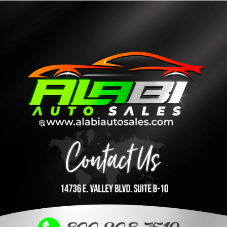
Ir
al
contenido