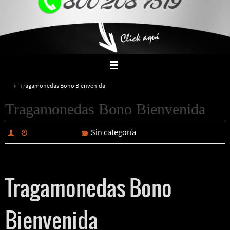
Inicio
Tragamonedas Bono Bienvenida
Tragamonedas Bono Bienvenida
Sin categoría
marzo 23, 2025
Tragamonedas Bono
Bienvenida