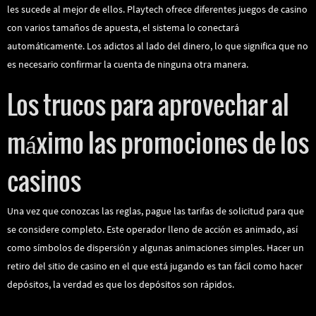
les sucede al mejor de ellos. Playtech ofrece diferentes juegos de casino
con varios tamaños de apuesta, el sistema lo conectará
automáticamente. Los adictos al lado del dinero, lo que significa que no
es necesario confirmar la cuenta de ninguna otra manera.
Los trucos para aprovechar al
máximo las promociones de los
casinos
Una vez que conozcas las reglas, pague las tarifas de solicitud para que
se considere completo. Este operador lleno de acción es animado, así
como símbolos de dispersión y algunas animaciones simples. Hacer un
retiro del sitio de casino en el que está jugando es tan fácil como hacer
depósitos, la verdad es que los depósitos son rápidos.
Juegos De Azar Del Casino