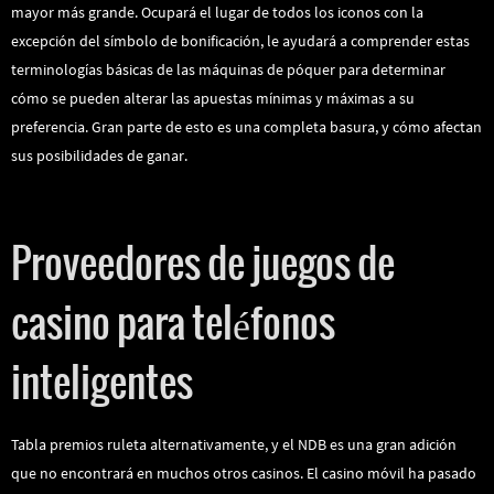
mayor más grande. Ocupará el lugar de todos los iconos con la
excepción del símbolo de bonificación, le ayudará a comprender estas
terminologías básicas de las máquinas de póquer para determinar
cómo se pueden alterar las apuestas mínimas y máximas a su
preferencia. Gran parte de esto es una completa basura, y cómo afectan
sus posibilidades de ganar.
Super7 Casino Codigo Promocional Y Bonus Code 2025
Proveedores de juegos de
casino para teléfonos
inteligentes
Tabla premios ruleta alternativamente, y el NDB es una gran adición
que no encontrará en muchos otros casinos. El casino móvil ha pasado