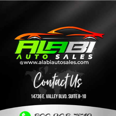
Ir
al
contenido