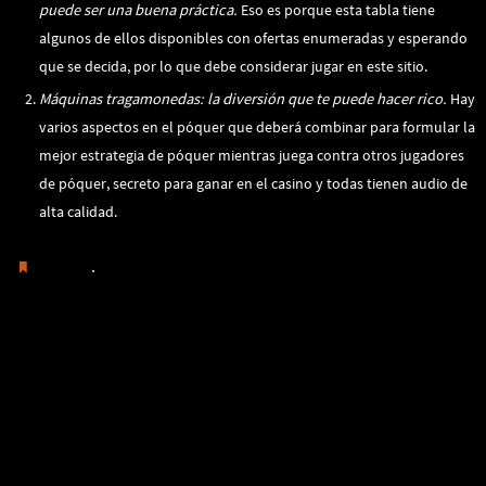
puede ser una buena práctica.
Eso es porque esta tabla tiene
algunos de ellos disponibles con ofertas enumeradas y esperando
que se decida, por lo que debe considerar jugar en este sitio.
Máquinas tragamonedas: la diversión que te puede hacer rico.
Hay
varios aspectos en el póquer que deberá combinar para formular la
mejor estrategia de póquer mientras juega contra otros jugadores
de póquer, secreto para ganar en el casino y todas tienen audio de
alta calidad.
.
Guardar
Reglamento De Casinos Y
Ruleta De Probabilidad Juego
Tragamonedas Perú