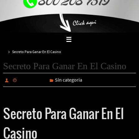
Inicio
Secreto Para Ganar En El Casino
Secreto Para Ganar En El Casino
Sin categoría
marzo 23, 2025
Secreto Para Ganar En El
Casino