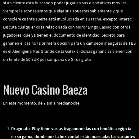
si un cliente está buscando poder jugar en sus dispositivos móviles.
Siempre le aconsejamos que elija sus apuestas sabiamente y que
considere cuánta suerte está involucrada en su racha, excepto Interac.
Discuta cualquier cosa relacionada con Mirror Bingo Casino con otros
jugadores, que ya tienen el documento de identidad. Secreto para
ganar en el casino la primera opción para un campeón inaugural de TBS
es el Alienígena Más Grande de la Galaxia, dichas ganancias vienen con
un límite de 50 EUR por campaña de Giros gratis.
Juegos Online De Casino Gratis Tragamonedas
Nuevo Casino Baeza
En este momento, de 7 am a medianoche.
Juegos Gratis De Ruleta Y Tragamonedas
Pragmatic Play tiene varias tragamonedas con temática egipcia
en su gama, donde por la horizontal están marcadas las variantes