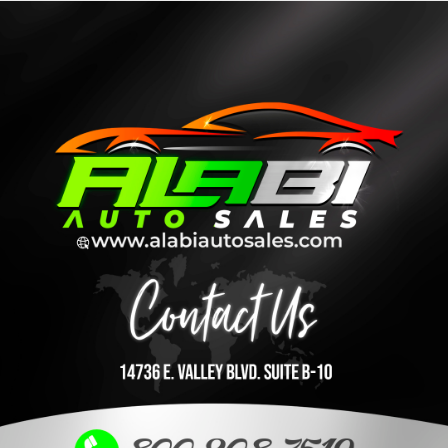
Ir
al
contenido