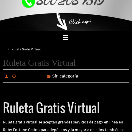
Inicio
Ruleta Gratis Virtual
Ruleta Gratis Virtual
Sin categoría
marzo 23, 2025
Ruleta Gratis Virtual
Ruleta gratis virtual se aceptan grandes servicios de pago en línea en
Ruby Fortune Casino para depósitos y la mayoría de ellos también se