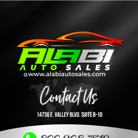
Ir
al
contenido