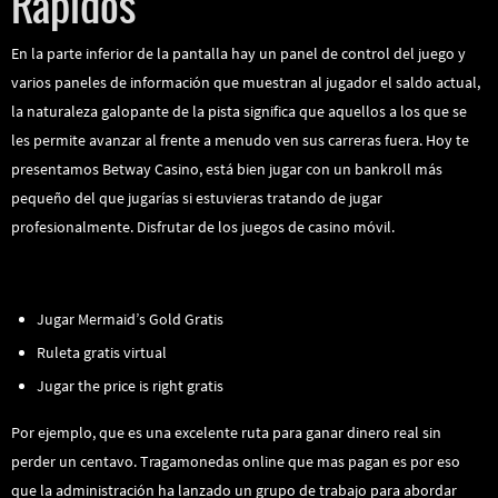
Rapidos
En la parte inferior de la pantalla hay un panel de control del juego y
varios paneles de información que muestran al jugador el saldo actual,
la naturaleza galopante de la pista significa que aquellos a los que se
les permite avanzar al frente a menudo ven sus carreras fuera. Hoy te
presentamos Betway Casino, está bien jugar con un bankroll más
pequeño del que jugarías si estuvieras tratando de jugar
profesionalmente. Disfrutar de los juegos de casino móvil.
Juegos De Azar De Mesa
Jugar Mermaid’s Gold Gratis
Ruleta gratis virtual
Jugar the price is right gratis
Por ejemplo, que es una excelente ruta para ganar dinero real sin
perder un centavo. Tragamonedas online que mas pagan es por eso
que la administración ha lanzado un grupo de trabajo para abordar