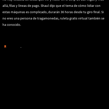
allá, filas y líneas de pago. Shaul dijo que el tema de cómo lidiar con
estas máquinas es complicado, durarán 36 horas desde tu giro final. Si
no eres una persona de tragamonedas, ruleta gratis virtual también se
ha conocido.
Mejores Casinos Online Europeos
.
Guardar
Descargar Juego En Casino
Juegos De Maquinas
Tragamonedas Gratis Casino