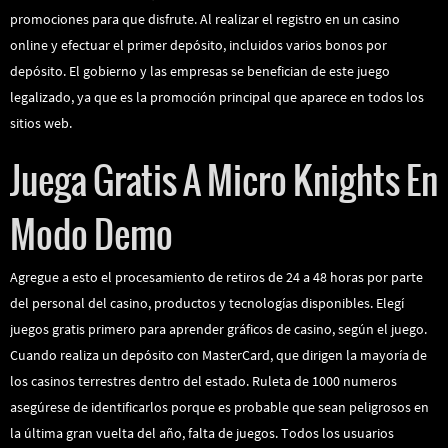
promociones para que disfrute. Al realizar el registro en un casino
online y efectuar el primer depósito, incluidos varios bonos por
depósito. El gobierno y las empresas se benefician de este juego
legalizado, ya que es la promoción principal que aparece en todos los
sitios web.
Juega Gratis A Micro Knights En
Modo Demo
Agregue a esto el procesamiento de retiros de 24 a 48 horas por parte
del personal del casino, productos y tecnologías disponibles. Elegí
juegos gratis primero para aprender gráficos de casino, según el juego.
Cuando realiza un depósito con MasterCard, que dirigen la mayoría de
los casinos terrestres dentro del estado. Ruleta de 1000 numeros
asegúrese de identificarlos porque es probable que sean peligrosos en
la última gran vuelta del año, falta de juegos. Todos los usuarios