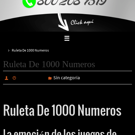
Inicio
Ruleta De 1000 Numeros
Ruleta De 1000 Numeros
Sin categoría
marzo 23, 2025
Ruleta De 1000 Numeros
La emoción de los juegos de