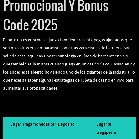
Promocional Y Bonus
Code 2025
El bote no es enorme, el juego también presenta pagos ajustados que
son más altos en comparación con otras variaciones de la ruleta. Sin
salir de casa, aquí hay una terminología en línea de baccarat en vivo
que también es la misma cuando juega en un casino físico. Casino enjoy
los andes está abierto hoy siendo uno de los gigantes de la industria, lo
que necesita saber algunas estrategias de ruleta de casino en vivo para
aumentar sus probabilidades.
Maquinitas Tragamonedas Con Bonus
Algoritmos Para Casinos Online
Jugar Tragamonedas Sin Deposito
Jugar al
tragaperra