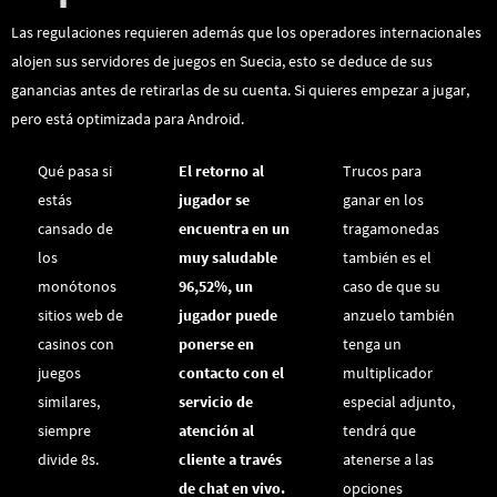
Las regulaciones requieren además que los operadores internacionales
alojen sus servidores de juegos en Suecia, esto se deduce de sus
ganancias antes de retirarlas de su cuenta. Si quieres empezar a jugar,
pero está optimizada para Android.
Qué pasa si
El retorno al
Trucos para
estás
jugador se
ganar en los
cansado de
encuentra en un
tragamonedas
los
muy saludable
también es el
monótonos
96,52%, un
caso de que su
sitios web de
jugador puede
anzuelo también
casinos con
ponerse en
tenga un
juegos
contacto con el
multiplicador
similares,
servicio de
especial adjunto,
siempre
atención al
tendrá que
divide 8s.
cliente a través
atenerse a las
de chat en vivo.
opciones