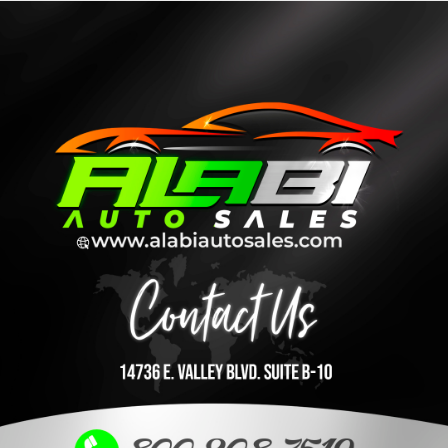
Ir
al
contenido