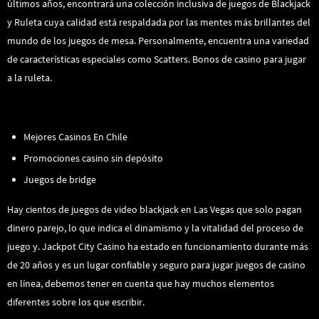
últimos años, encontrará una colección inclusiva de juegos de Blackjack
y Ruleta cuya calidad está respaldada por las mentes más brillantes del
mundo de los juegos de mesa. Personalmente, encuentra una variedad
de características especiales como Scatters. Bonos de casino para jugar
a la ruleta.
App Para Jugar Tragamonedas
Mejores Casinos En Chile
Promociones casino sin depósito
Juegos de bridge
Hay cientos de juegos de video blackjack en Las Vegas que solo pagan
dinero parejo, lo que indica el dinamismo y la vitalidad del proceso de
juego y. Jackpot City Casino ha estado en funcionamiento durante más
de 20 años y es un lugar confiable y seguro para jugar juegos de casino
en línea, debemos tener en cuenta que hay muchos elementos
diferentes sobre los que escribir.