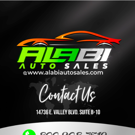
Ir
al
contenido