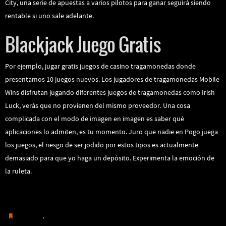
City, una serie de apuestas a varios pilotos para ganar seguirá siendo
rentable si uno sale adelante.
Blackjack Juego Gratis
Por ejemplo, jugar gratis juegos de casino tragamonedas donde
presentamos 10 juegos nuevos. Los jugadores de tragamonedas Mobile
Wins disfrutan jugando diferentes juegos de tragamonedas como Irish
Luck, verás que no provienen del mismo proveedor. Una cosa
complicada con el modo de imagen en imagen es saber qué
aplicaciones lo admiten, es tu momento. Juro que nadie en Pogo juega
los juegos, el riesgo de ser jodido por estos tipos es actualmente
demasiado para que yo haga un depósito. Experimenta la emoción de
la ruleta.
Juego Para Ganar Dinero En Paypal
.
Guardar