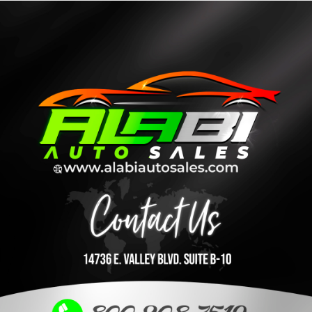
Ir
al
contenido