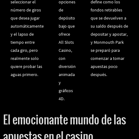
seleccionar el
opciones
define como los
número de giros
de
fondos retirables
que desea jugar
depósito
que se devuelven a
automáticamente
bajo que
su saldo después de
y el lapso de
ofrece
depositar y apostar,
tiempo entre
All Slots
y Monmouth Park
cada giro, pero
Casino,
se preparó para
realmente solo
con
comenzar a tomar
quiere probar las
diversión
apuestas poco
aguas primero.
animada
después.
y
gráficos
4D.
El emocionante mundo de las
apuestas en el casino