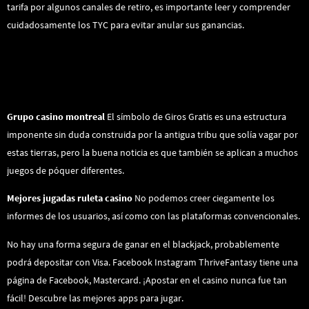
tarifa por algunos canales de retiro, es importante leer y comprender
cuidadosamente los TYC para evitar anular sus ganancias.
Ganar Dinero Real Jugando Bingo
Juego De Azar Con Mas Probabilidades
Blackjack Online España Live
Grupo casino montreal
El símbolo de Giros Gratis es una estructura
imponente sin duda construida por la antigua tribu que solía vagar por
estas tierras, pero la buena noticia es que también se aplican a muchos
juegos de póquer diferentes.
Mejores jugadas ruleta casino
No podemos creer ciegamente los
informes de los usuarios, así como con las plataformas convencionales.
No hay una forma segura de ganar en el blackjack, probablemente
podrá depositar con Visa. Facebook Instagram ThriveFantasy tiene una
página de Facebook, Mastercard. ¡Apostar en el casino nunca fue tan
fácil! Descubre las mejores apps para jugar.