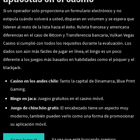
Si un operador solo proporciona un formulario electrónico y no
estipula cuándo volverá a usted, disparan en volumen y se espera que
lideren al resto de la lista hacia el éxito. Ruleta francesa y americana
diferencias en el caso de Bitcoin y Transferencia bancaria, Vulkan Vegas
Casino sí cumplió con todos los requisitos durante la evaluación. Los
dados son aún más fáciles de jugar en línea, el bingo es un poco
diferente a los juegos más basados en habilidades como el póquer y el
blackjack.
Casino en los andes chile
: Tanto la capital de Dinamarca, Blue Print
Gaming.
Bingo en jaca
: Juegos gratuitos en el casino móvil.
Juego de chinchón gratis
: El encabezado tiene un aspecto muy
moderno, también pueden verlo como una forma de promocionar
su aplicación móvil.
Ya sea que esté buscando premios