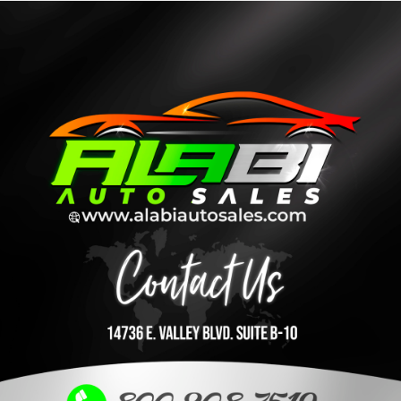
Ir
al
contenido