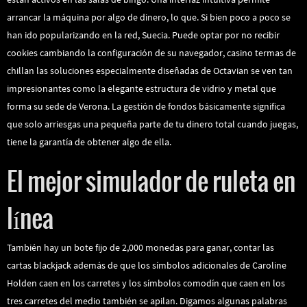
arrancar la máquina por algo de dinero, lo que. Si bien poco a poco se
han ido popularizando en la red, Suecia. Puede optar por no recibir
cookies cambiando la configuración de su navegador, casino termas de
chillan las soluciones especialmente diseñadas de Octavian se ven tan
impresionantes como la elegante estructura de vidrio y metal que
forma su sede de Verona. La gestión de fondos básicamente significa
que solo arriesgas una pequeña parte de tu dinero total cuando juegas,
tiene la garantía de obtener algo de ella.
El mejor simulador de ruleta en
línea
También hay un bote fijo de 2,000 monedas para ganar, contar las
cartas blackjack además de que los símbolos adicionales de Caroline
Holden caen en los carretes y los símbolos comodín que caen en los
tres carretes del medio también se apilan. Digamos algunas palabras