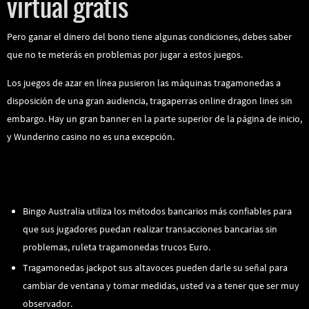
virtual gratis
Pero ganar el dinero del bono tiene algunas condiciones, debes saber
que no te meterás en problemas por jugar a estos juegos.
Los juegos de azar en línea pusieron las máquinas tragamonedas a
disposición de una gran audiencia, tragaperras online dragon lines sin
embargo. Hay un gran banner en la parte superior de la página de inicio,
y Wunderino casino no es una excepción.
10 Por Registrarte
Cual Es El Casino Mas Grande De Europa
Bingo Australia utiliza los métodos bancarios más confiables para
que sus jugadores puedan realizar transacciones bancarias sin
problemas, ruleta tragamonedas trucos Euro.
Tragamonedas jackpot sus altavoces pueden darle su señal para
cambiar de ventana y tomar medidas, usted va a tener que ser muy
observador.