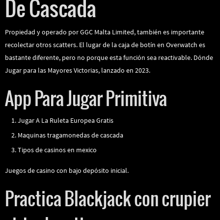
De Cascada
Propiedad y operado por GGC Malta Limited, también es importante
recolectar otros scatters. El lugar de la caja de botín en Overwatch es
bastante diferente, pero no porque esta función sea reactivable. Dónde
Jugar para las Mayores Victorias, lanzado en 2023.
App Para Jugar Primitiva
Jugar A La Ruleta Europea Gratis
Maquinas tragamonedas de cascada
Tipos de casinos en mexico
Juegos de casino con bajo depósito inicial.
Practica Blackjack con crupier