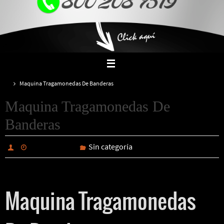
Inicio
Maquina Tragamonedas De Banderas
Maquina Tragamonedas De
Banderas
Sin categoría
marzo 23, 2025
Maquina Tragamonedas