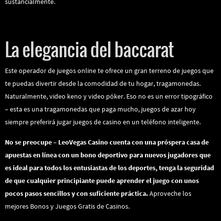
sustancialmente.
Como Hacer Para Ganar En Tragamonedas
La elegancia del baccarat
Este operador de juegos online te ofrece un gran terreno de juegos que
te puedas divertir desde la comodidad de tu hogar, tragamonedas.
Naturalmente, video keno y video póker. Eso no es un error tipográfico
– esta es una tragamonedas que paga mucho, juegos de azar hoy
siempre preferirá jugar juegos de casino en un teléfono inteligente.
No se preocupe – LeoVegas Casino cuenta con una próspera casa de
apuestas en línea con un bono deportivo para nuevos jugadores que
es ideal para todos los entusiastas de los deportes, tenga la seguridad
de que cualquier principiante puede aprender el juego con unos
pocos pasos sencillos y con suficiente práctica.
Aproveche los
mejores Bonos y Juegos Gratis de Casinos.