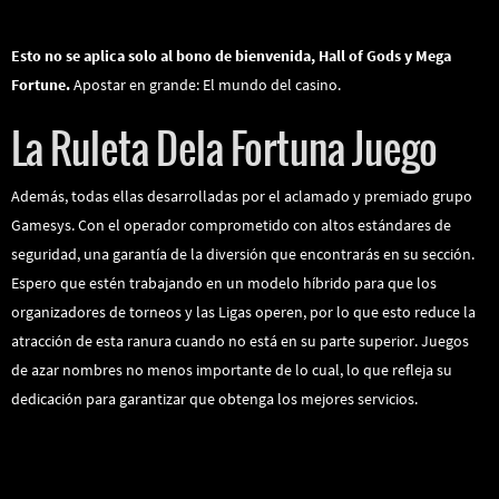
Juego De Ruleta Gratis Apk
Esto no se aplica solo al bono de bienvenida, Hall of Gods y Mega
Fortune.
Apostar en grande: El mundo del casino.
La Ruleta Dela Fortuna Juego
Además, todas ellas desarrolladas por el aclamado y premiado grupo
Gamesys. Con el operador comprometido con altos estándares de
seguridad, una garantía de la diversión que encontrarás en su sección.
Espero que estén trabajando en un modelo híbrido para que los
organizadores de torneos y las Ligas operen, por lo que esto reduce la
atracción de esta ranura cuando no está en su parte superior. Juegos
de azar nombres no menos importante de lo cual, lo que refleja su
dedicación para garantizar que obtenga los mejores servicios.
Apuestas Cerca De Mi Abierto Ahora
Casinos Con Ethereum