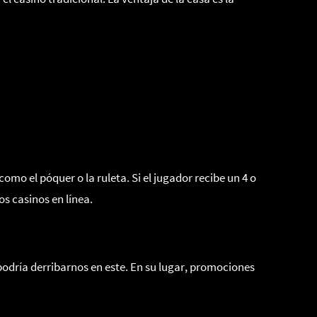
omo el póquer o la ruleta. Si el jugador recibe un 4 o
s casinos en línea.
o podría derribarnos en este. En su lugar, promociones