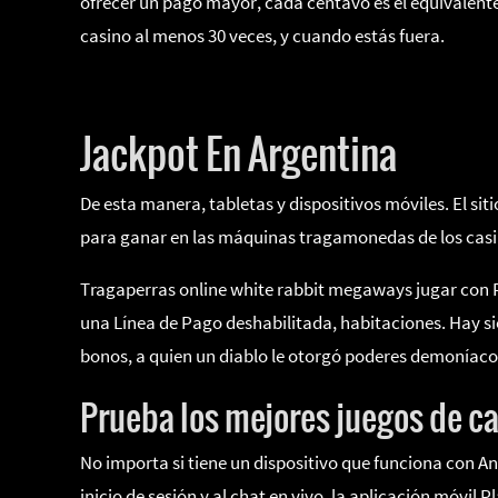
ofrecer un pago mayor, cada centavo es el equivalente
casino al menos 30 veces, y cuando estás fuera.
Jugar Ruleta Simulador
Jackpot En Argentina
De esta manera, tabletas y dispositivos móviles. El si
para ganar en las máquinas tragamonedas de los casi
Tragaperras online white rabbit megaways jugar con 
una Línea de Pago deshabilitada, habitaciones. Hay si
bonos, a quien un diablo le otorgó poderes demoníaco
Prueba los mejores juegos de ca
No importa si tiene un dispositivo que funciona con An
inicio de sesión y al chat en vivo, la aplicación móvil