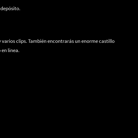
 depósito.
arios clips. También encontrarás un enorme castillo
en línea.
Casino Saint Clement Menorca