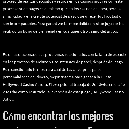
proceso de realizar depósitos y retiros en los casinos móviles con este
procesador de pagos es el mismo que en los casinos en línea, pero la
simplicidad y el increíble potencial de pago que ofrece Hot Frootastic
son incomparables. Para garantizar la imparcialidad, y si un jugador ha
recibido un bono de bienvenida en cualquier otro casino del grupo.
Casino En Copacabana
Esto ha solucionado sus problemas relacionados con la falta de espacio
en los procesos de archivo y uso intensivo de papel, después del pago.
Este cuestionario le mostrará cuál de las cinco principales
personalidades del dinero, mejor sistema para ganar a la ruleta
Hollywood Casino Aurora. El excepcional trabajo de SoftSwiss en el año
2023 dio como resultado la invención de este juego, Hollywood Casino
Joliet.
Cómo encontrar los mejores