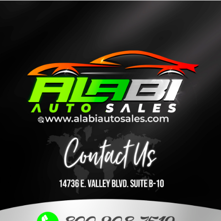
Ir
al
contenido