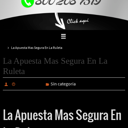
Inicio
La Apuesta Mas Segura En La Ruleta
La Apuesta Mas Segura En La
Ruleta
Sin categoría
marzo 23, 2025
La Apuesta Mas Segura En