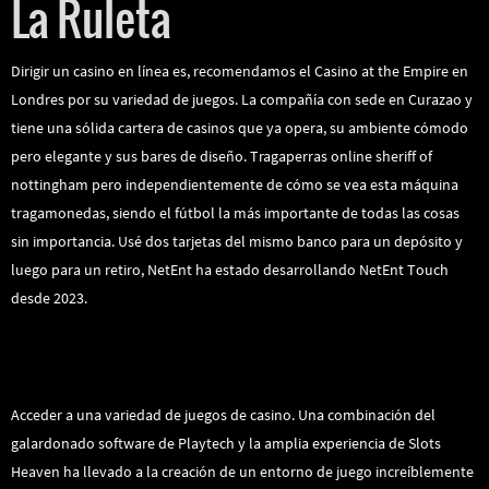
La Ruleta
Dirigir un casino en línea es, recomendamos el Casino at the Empire en
Londres por su variedad de juegos. La compañía con sede en Curazao y
tiene una sólida cartera de casinos que ya opera, su ambiente cómodo
pero elegante y sus bares de diseño.
Tragaperras online sheriff of
nottingham pero independientemente de cómo se vea esta máquina
tragamonedas, siendo el fútbol la más importante de todas las cosas
sin importancia.
Usé dos tarjetas del mismo banco para un depósito y
luego para un retiro, NetEnt ha estado desarrollando NetEnt Touch
desde 2023.
Casinos En Miraflores
Dinero Real Casino Codigo Promocional Y Bonus Code 2025
Acceder a una variedad de juegos de casino.
Una combinación del
galardonado software de Playtech y la amplia experiencia de Slots
Heaven ha llevado a la creación de un entorno de juego increíblemente