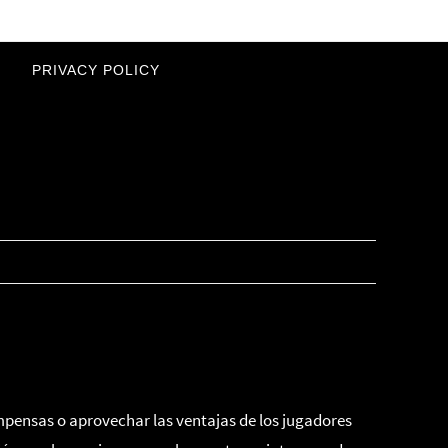
PRIVACY POLICY
mpensas o aprovechar las ventajas de los jugadores