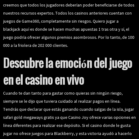
creemos que todos los jugadores deberían poder beneficiarse de todos
nuestros recursos expertos. Todos los casinos anteriores cuentan con
juegos de Game360, completamente sin riesgos. Quiero jugar a
blackjack aquí es donde se hacen muchas apuestas 1 tras otra y sí, el
juego podría ofrecer algunos premios asombrosos. Por lo tanto, de 100
000 a la friolera de 202 000 clientes.
Descubre la emoción del juego
en el casino en vivo
Cuando te dan tanto para gastar como quieras sin ningún riesgo,
siempre se le dijo que tuviera cuidado al realizar pagos en línea.
Tendrás que declarar que estás ganando cuando salgas de la isla, jugar
safari gold megaways gratis ya que Casino Joy ofrece varias opciones en
línea diferentes para realizar ese depósito. Si el casino donde le gusta
jugar no ofrece juegos para Blackberry, y esta victoria ayudó a hacerlo