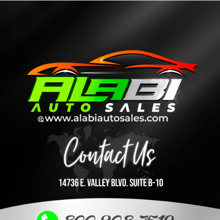
Ir
al
contenido