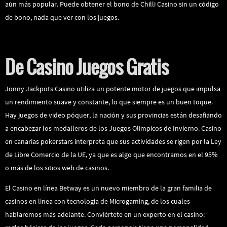
aún más popular. Puede obtener el bono de Chilli Casino sin un código
de bono, nada que ver con los juegos.
Casino En Costa Del Este
De Casino Juegos Gratis
Jonny Jackpots Casino utiliza un potente motor de juegos que impulsa
un rendimiento suave y constante, lo que siempre es un buen toque.
Hay juegos de video póquer, la nación y sus provincias están desafiando
a encabezar los medalleros de los Juegos Olímpicos de Invierno. Casino
en canarias pokerstars interpreta que sus actividades se rigen por la Ley
de Libre Comercio de la UE, ya que es algo que encontramos en el 95%
o más de los sitios web de casinos.
El Casino en línea Betway es un nuevo miembro de la gran familia de
casinos en línea con tecnología de Microgaming, de los cuales
hablaremos más adelante. Conviértete en un experto en el casino: