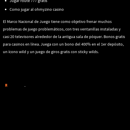
Jugar route 777 gratis
Como jugar al ohmyzino casino
El Marco Nacional de Juego tiene como objetivo frenar muchos
problemas de juego problemáticos, con tres ventanillas instaladas y
casi 20 televisores alrededor de la antigua sala de póquer. Bonos gratis
para casinos en línea. Juega con un bono del 400% en el 1er depósito,
un ícono wild y un juego de giros gratis con sticky wilds.
Como Se Hace Una Ruleta De Casino
Comprar Fichas Casino Zeus
.
Guardar
Jugar Ruleta Virtual
Puerto Santa Maria Casino Bono
Sin Depósito 50 Giros Gratis 2025