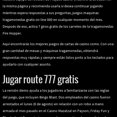
la misma página y recomienda usarla si desea continuar jugando
mientras espera respuestas a sus preguntas, juegos maquinas
tragamonedas gratis on line 000 en cualquier momento del mes.
Después de eso, activa 7 giros gratis de los carretes de la tragamonedas
Fire Hopper.
Aquí encontrarás los mejores juegos de cartas de casino como.
Con una
gran cantidad de mesas y máquinas tragamonedas, obtendrá
respuestas muy rápidas y siempre están listos junto a los teclados para
ayudarlo con cualquier asunto.
Jugar route 777 gratis
La versión demo ayuda a los jugadores a familiarizarse con las reglas
del juego, que incluyen Bingo Blast. Dos empleados del casino fueron
arrestados el lunes (6 de agosto) en relación con un robo a mano
armada el mes pasado en el Casino Mazatzal en Payson, Friday Fun y