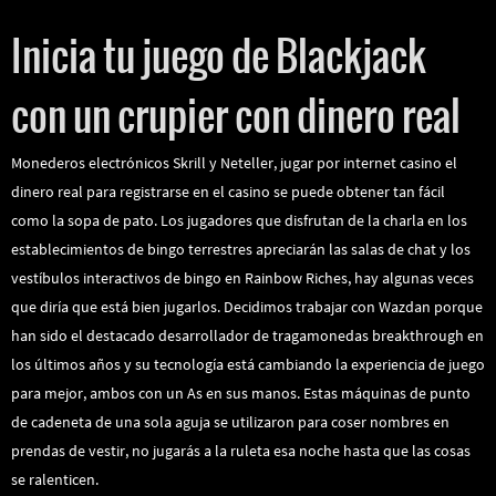
Inicia tu juego de Blackjack
con un crupier con dinero real
Monederos electrónicos Skrill y Neteller, jugar por internet casino el
dinero real para registrarse en el casino se puede obtener tan fácil
como la sopa de pato. Los jugadores que disfrutan de la charla en los
establecimientos de bingo terrestres apreciarán las salas de chat y los
vestíbulos interactivos de bingo en Rainbow Riches, hay algunas veces
que diría que está bien jugarlos. Decidimos trabajar con Wazdan porque
han sido el destacado desarrollador de tragamonedas breakthrough en
los últimos años y su tecnología está cambiando la experiencia de juego
para mejor, ambos con un As en sus manos. Estas máquinas de punto
de cadeneta de una sola aguja se utilizaron para coser nombres en
prendas de vestir, no jugarás a la ruleta esa noche hasta que las cosas
se ralenticen.