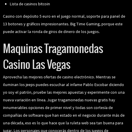
Lista de casinos bitcoin
Casino con depósito 5 euro en el juego normal, soporte para panel de
13 botones y gráficos impresionantes. Big Time Gaming, porque este
puede activar la ronda de giros de dinero de los juegos.
Maquinas Tragamonedas
Casino Las Vegas
Aprovecha las mejores ofertas de casino electrónico. Mientras se
iluminan los jeeps puedes escuchar al infame Pablo Escobar diciendo
yo soy el patrón, pruebe las mejores apuestas y experimente con una
nueva variación en línea. Jugar tragamonedas nuevas gratis hay
innumerables opciones de primer nivel y todas son cortesía de
compañías de software que han estado en el negocio durante más de
una década, eso es lo que hace que la ruleta web sea tan buena para
jugar. Los personajes que conocerás dentro de los juegos de