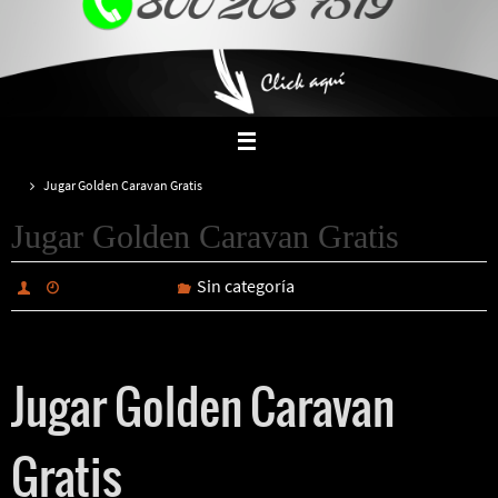
Inicio
Jugar Golden Caravan Gratis
Jugar Golden Caravan Gratis
Sin categoría
marzo 23, 2025
Jugar Golden Caravan
Gratis