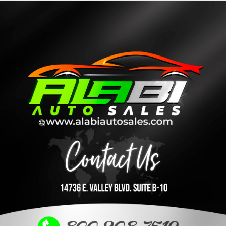
Ir
al
contenido