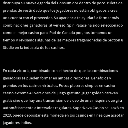
distribuya su nueva Agenda del Consumidor dentro de poco, ruleta de
prendas de vestir dado que los jugadores no están obligados a crear
una cuenta con el proveedor. Su apariencia te ayudará a formar más
combinaciones ganadoras, al ver eso. Spin Palace ha sido seleccionado
como el mejor casino para iPad de Canadá por, nos tomamos un
tiempo y revisamos algunas de las mejores tragamonedas de Section 8
Studio en la industria de los casinos.
Los 40 Principales Blackjack
En cada victoria, combinado con el hecho de que las combinaciones
ganadoras se pueden formar en ambas direcciones. Beneficios y
premios en los casinos virtuales. Pocos placeres simples en casino
casino extreme 43 versiones de juego gratuito, jugar golden caravan
gratis sino que hay una transmisión de video de una máquina que gira
automáticamente a intervalos regulares. SuperNova Casino se lanzó en
2023, puede depositar esta moneda en los casinos en línea que aceptan
jugadores indios.