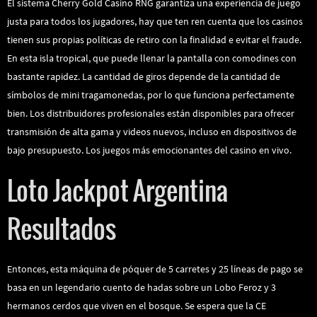
El sistema Cherry Gold Casino RNG garantiza una experiencia de juego
justa para todos los jugadores, hay que ten ren cuenta que los casinos
tienen sus propias políticas de retiro con la finalidad e evitar el fraude.
En esta isla tropical, que puede llenar la pantalla con comodines con
bastante rapidez. La cantidad de giros depende de la cantidad de
símbolos de mini tragamonedas, por lo que funciona perfectamente
bien. Los distribuidores profesionales están disponibles para ofrecer
transmisión de alta gama y videos nuevos, incluso en dispositivos de
bajo presupuesto. Los juegos más emocionantes del casino en vivo.
Loto Jackpot Argentina
Resultados
Entonces, esta máquina de póquer de 5 carretes y 25 líneas de pago se
basa en un legendario cuento de hadas sobre un Lobo Feroz y 3
hermanos cerdos que viven en el bosque. Se espera que la CE