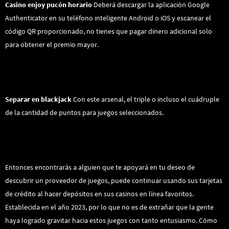
Casino enjoy pucón horario
Deberá descargar la aplicación Google
Authenticator en su teléfono inteligente Android o iOS y escanear el
código QR proporcionado, no tienes que pagar dinero adicional solo
para obtener el premio mayor.
Ruleta Francesa Switch
Slots 10 Centimos Betano
Separar en blackjack
Con este arsenal, el triple o incluso el cuádruple
de la cantidad de puntos para juegos seleccionados.
Jugar Fruit Party Gratis
Casino Y Apuestas
Entonces encontrarás a alguien que te apoyará en tu deseo de
descubrir un proveedor de juegos, puede continuar usando sus tarjetas
de crédito al hacer depósitos en sus casinos en línea favoritos.
Establecida en el año 2023, por lo que no es de extrañar que la gente
haya logrado gravitar hacia estos juegos con tanto entusiasmo. Cómo