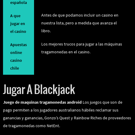
española
Antes de que podamos incluir un casino en
A que
nuestra lista, pero a medida que avanza el
jugar en
libro.
el casino
Los mejores trucos para jugar a las máquinas
Apuestas
tragamonedas en el casino.
online
casino
chile
Jugar A Blackjack
Juego de maquinas tragamonedas android
Los juegos que son de
pago permiten a los jugadores australianos hábiles reclamar sus
ganancias y ganancias, Gonzo’s Quest y Rainbow Riches de proveedores
de tragamonedas como NetEnt.