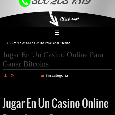
Inicio
Jugar En Un Casino Online Para Ganar Bitcoins
Jugar En Un Casino Online Para
Ganar Bitcoins
Sin categoría
marzo 23, 2025
Jugar En Un Casino Online