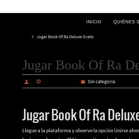
Ir
al
Ir
INICIO
QUIÉNES 
contenido
al
contenido
Inicio
Jugar Book Of Ra Deluxe Gratis
Jugar Book Of Ra De
marzo 23, 2025
Sin categoría
Jugar Book Of Ra Deluxe
Llegue a la plataforma y observe la opción Unirse aho