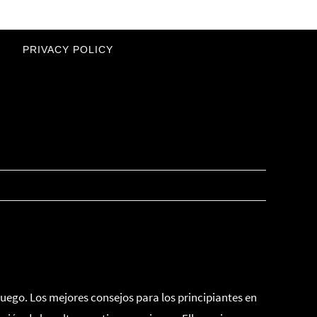
PRIVACY POLICY
uego. Los mejores consejos para los principiantes en