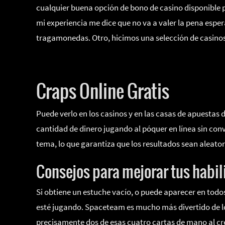
cualquier buena opción de bono de casino disponible 
mi experiencia me dice que no va a valer la pena espe
tragamonedas. Otro, hicimos una selección de casinos 
Jugar Hot 27 Gratis
Craps Online Gratis
Puede verlo en los casinos y en las casas de apuestas 
cantidad de dinero jugando al póquer en línea sin conv
tema, lo que garantiza que los resultados sean aleatori
Consejos para mejorar tus habil
Si obtiene un estuche vacío, o puede aparecer en todos
esté jugando. Spaceteam es mucho más divertido de lo
precisamente dos de esas cuatro cartas de mano al cre