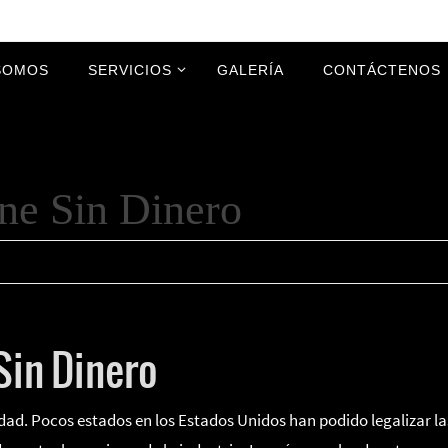
SOMOS
SERVICIOS
GALERÍA
CONTÁCTENOS
ne Sin Dinero
Sin Dinero
idad.
Pocos estados en los Estados Unidos han podido legalizar 