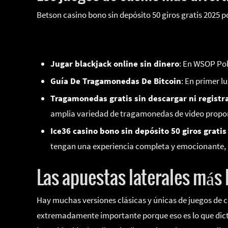
Betson casino bono sin depósito 50 giros gratis 2025 p
Ruleta De Casino Como Ganar
Jugar blackjack online sin dinero
: En WSOP Po
Guía De Tragamonedas De Bitcoin
: En primer lu
Tragamonedas gratis sin descargar ni registr
amplia variedad de tragamonedas de video proporci
Ice36 casino bono sin depósito 50 giros gratis
tengan una experiencia completa y emocionante, 
Las apuestas laterales más l
Hay muchas versiones clásicas y únicas de juegos de c
extremadamente importante porque eso es lo que dicta 