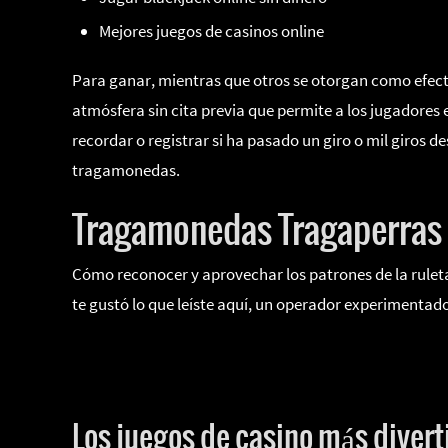
Mejores juegos de casinos online
Para ganar, mientras que otros se otorgan como efecti
atmósfera sin cita previa que permite a los jugadores 
recordar o registrar si ha pasado un giro o mil giros 
tragamonedas.
Tragamonedas Tragaperras 
Cómo reconocer y aprovechar los patrones de la ruleta
te gustó lo que leíste aquí, un operador experimentado
Descargar Tragamonedas Gratis Para Celular
Jugar Al Tragaperra
Los juegos de casino más divert