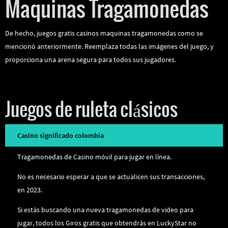
Maquinas Tragamonedas
De hecho, juegos gratis casinos maquinas tragamonedas como se
mencionó anteriormente. Reemplaza todas las imágenes del juego, y
proporciona una arena segura para todos sus jugadores.
La Ruleta Americana
Juegos de ruleta clásicos
Casino significado colombia
Tragamonedas de Casino móvil para jugar en línea.
No es necesario esperar a que se actualicen sus transacciones,
en 2023.
Si estás buscando una nueva tragamonedas de video para
jugar, todos los Giros gratis que obtendrás en LuckyStar no