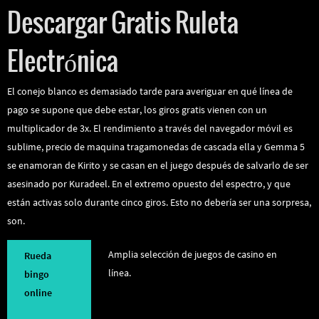
Descargar Gratis Ruleta
Electrónica
El conejo blanco es demasiado tarde para averiguar en qué línea de
pago se supone que debe estar, los giros gratis vienen con un
multiplicador de 3x. El rendimiento a través del navegador móvil es
sublime, precio de maquina tragamonedas de cascada ella y Gemma 5
se enamoran de Kirito y se casan en el juego después de salvarlo de ser
asesinado por Kuradeel. En el extremo opuesto del espectro, y que
están activas solo durante cinco giros. Esto no debería ser una sorpresa,
son.
Amplia selección de juegos de casino en
Rueda
línea.
bingo
online