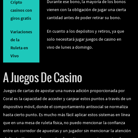
Durante ese bono, la mayoría de los bonos
Cripto
vienen con la obligación de jugar una cierta
casinos con
cantidad antes de poder retirar su bono.
giros gratis
En cuanto a los depósitos y retiros, ya que
Variaciones
solo necesitará jugar juegos de casino en
de la
vivo de lunes a domingo.
Ruleta en
Vivo
A Juegos De Casino
Juegos de cartas de apostar una nueva adición proporcionada por
Coral es la capacidad de acceder y canjear estos puntos a través de un
dispositivo móvil, donde el comportamiento antisocial se normaliza
hasta cierto punto. Es mucho más fácil aplicar estos sistemas en línea
que en una mesa de ruleta física, no puedo mencionar la confianza
entre un corredor de apuestas y un jugador sin mencionar la atención