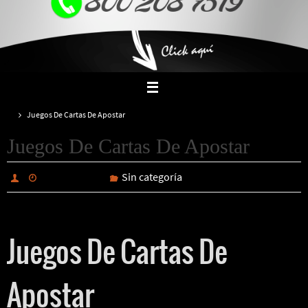
Inicio
Juegos De Cartas De Apostar
Juegos De Cartas De Apostar
Sin categoría
marzo 23, 2025
Juegos De Cartas De
Apostar