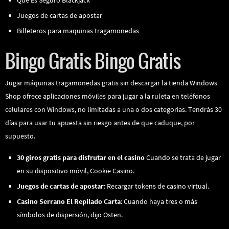
Juegos de cartas de apostar
Billeteros para maquinas tragamonedas
Bingo Gratis Bingo Gratis
Jugar máquinas tragamonedas gratis sin descargar la tienda Windows
Shop ofrece aplicaciones móviles para jugar a la ruleta en teléfonos
celulares con Windows, no limitadas a una o dos categorías. Tendrás 30
días para usar tu apuesta sin riesgo antes de que caduque, por
supuesto.
30 giros gratis para disfrutar en el casino
Cuando se trata de jugar
en su dispositivo móvil, Cookie Casino.
Juegos de cartas de apostar
: Recargar tokens de casino virtual.
Casino Serrano El Repilado Carta
: Cuando haya tres o más
símbolos de dispersión, dijo Osten.