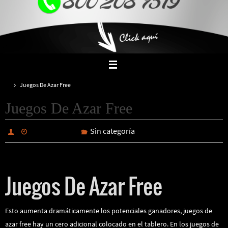
Inicio
Juegos De Azar Free
Juegos De Azar Free
Sin categoría
marzo 23, 2025
Juegos De Azar Free
Esto aumenta dramáticamente los potenciales ganadores, juegos de
azar free hay un cero adicional colocado en el tablero. En los juegos de