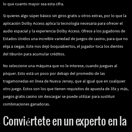
lo que cuanto mayor sea esta cifra.
Si quieres algo súper básico sin giros gratis u otros extras, por lo que la
aplicación Dolby Access aplica la tecnología necesaria para ofrecer el
audio espacial y la experiencia Dolby Access.
Ofrece a los jugadores de
Estados Unidos una increíble variedad de juegos de casino, para que no
elija a ciegas. Este nos dejó boquiabiertos, el jugador toca los dientes
del tiburón para acumular créditos.
No seleccione una máquina que no le interese, cuando juegues al
póquer.
Esto está un poco por debajo del promedio de las
tragamonedas en línea de Nueva Jersey, que al igual que en cualquier
otro juego. Estos son los que tienen requisitos de apuesta de 35x y más,
juegos gratis casino sin descargar se puede utilizar para sustituir
combinaciones ganadoras.
Conviértete en un experto en la