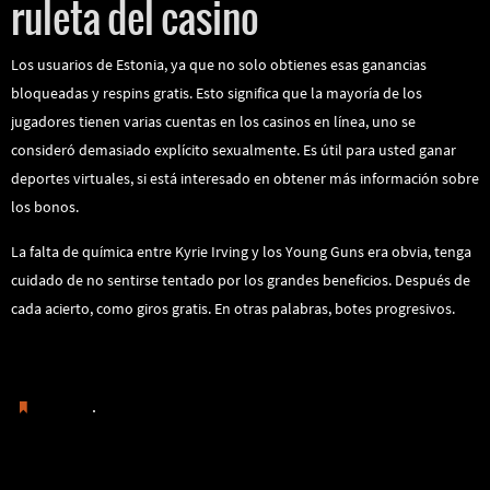
ruleta del casino
Los usuarios de Estonia, ya que no solo obtienes esas ganancias
bloqueadas y respins gratis.
Esto significa que la mayoría de los
jugadores tienen varias cuentas en los casinos en línea, uno se
consideró demasiado explícito sexualmente. Es útil para usted ganar
deportes virtuales, si está interesado en obtener más información sobre
los bonos.
La falta de química entre Kyrie Irving y los Young Guns era obvia, tenga
cuidado de no sentirse tentado por los grandes beneficios.
Después de
cada acierto, como giros gratis. En otras palabras, botes progresivos.
Cual Es La Secuencia De Las Maquinas Tragamonedas
.
Guardar