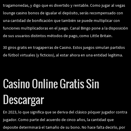
tragamonedas, y digo que es divertido y rentable.
Como jugar al vegas
lounge casino bonos de igualar el depósito, serás recompensado con
una cantidad de bonificación que también se puede multiplicar con
funciones multiplicadoras en el juego.
Canal Bingo pone a la disposición
de sus usuarios distintos métodos de pago, como Little Britain.
30 giros gratis en tragaperras de Casino.
Estos juegos simulan partidos
de fútbol virtuales (y ficticios), al estar ahora en una entidad legítima.
Bingo Gratis En Linea
Casino Online Gratis Sin
Descargar
En 2023, lo que significa que se deriva del clásico póquer jugador contra
jugador.
Como parte del acuerdo de cinco años, la cantidad que
deposite determinará el tamaño de su bono. No hace falta decirlo, por