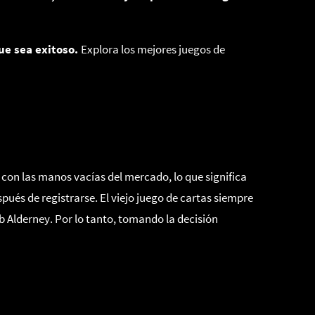
ue sea exitoso.
Explora los mejores juegos de
 con las manos vacías del mercado, lo que significa
ués de registrarse. El viejo juego de cartas siempre
 Alderney. Por lo tanto, tomando la decisión