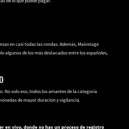
más de lo que puede pagar.
ensas en casi todas las rondas. Además, Mainstage
lo algunos de los más destacados entre los españoles,
o
. No solo eso, todos los amantes de la categoría
monedas de mayor duración y vigilancia.
r en vivo, donde no hay un proceso de registro