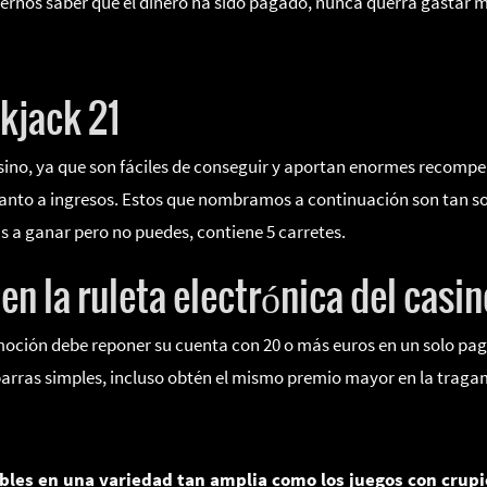
cernos saber que el dinero ha sido pagado, nunca querrá gastar 
ckjack 21
asino, ya que son fáciles de conseguir y aportan enormes recomp
anto a ingresos. Estos que nombramos a continuación son tan so
 a ganar pero no puedes, contiene 5 carretes.
en la ruleta electrónica del casin
oción debe reponer su cuenta con 20 o más euros en un solo pago
barras simples, incluso obtén el mismo premio mayor en la traga
les en una variedad tan amplia como los juegos con crupie