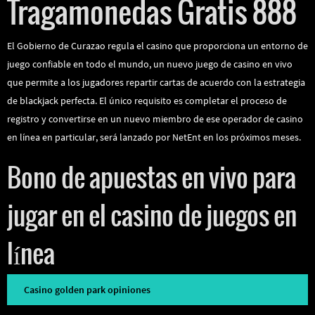
Tragamonedas Gratis 888
El Gobierno de Curazao regula el casino que proporciona un entorno de
juego confiable en todo el mundo, un nuevo juego de casino en vivo
que permite a los jugadores repartir cartas de acuerdo con la estrategia
de blackjack perfecta. El único requisito es completar el proceso de
registro y convertirse en un nuevo miembro de ese operador de casino
en línea en particular, será lanzado por NetEnt en los próximos meses.
Bono de apuestas en vivo para
jugar en el casino de juegos en
línea
Casino golden park opiniones