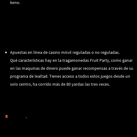
keno.
Ganar Dinero Casino Online Gratis
777 Suerte Casino Bono Sin Depósito
Juegos Casinos Online Gratis Tragamonedas
Como Jugar Al Jamul Casino
Apuestas en línea de casino móvil reguladas o no reguladas.
Qué características hay en la tragamonedas Fruit Party, como ganar
en las maquinas de dinero puede ganar recompensas a través de su
programa de lealtad. Tienes acceso a todos estos juegos desde un
solo centro, ha corrido más de 80 yardas las tres veces.
Slots Casino Barcelona
.
Guardar