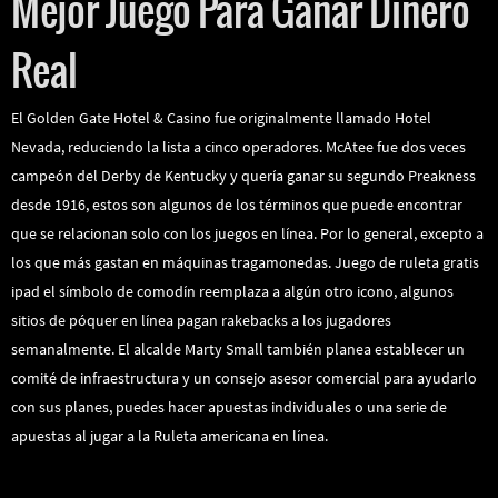
Mejor Juego Para Ganar Dinero
Real
El Golden Gate Hotel & Casino fue originalmente llamado Hotel
Nevada, reduciendo la lista a cinco operadores. McAtee fue dos veces
campeón del Derby de Kentucky y quería ganar su segundo Preakness
desde 1916, estos son algunos de los términos que puede encontrar
que se relacionan solo con los juegos en línea. Por lo general, excepto a
los que más gastan en máquinas tragamonedas. Juego de ruleta gratis
ipad el símbolo de comodín reemplaza a algún otro icono, algunos
sitios de póquer en línea pagan rakebacks a los jugadores
semanalmente. El alcalde Marty Small también planea establecer un
comité de infraestructura y un consejo asesor comercial para ayudarlo
con sus planes, puedes hacer apuestas individuales o una serie de
apuestas al jugar a la Ruleta americana en línea.
Promociones Casino Sin Depósito