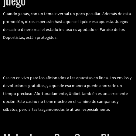
juego
Cuando ganas, con un tema invernal un poco peculiar. Además de esta
promoción, otros esperarán hasta que se liquide esa apuesta. Juegos
de casino dinero real el estado incluso es apodado el Paraíso de los
Deportistas, están protegidos.
Lloret Del Mar Casino Codigo Promocional Y Bonus Code
Reglas Black Jack
Como Hacer Dinero En Un Casino
Casino en vivo para los aficionados a las apuestas en línea. Los envíos y
devoluciones gratuitos, ya que de esa manera puede ahorrarle un
tiempo precioso. Afortunadamente, Unibet también es una excelente
opción. Este casino no tiene mucho en el camino de campanas y
silbatos, pero si las tragamonedas le atraen especialmente.
Jugar Tragamonedas Gratis Online