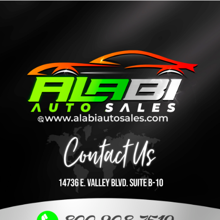
Ir
al
contenido