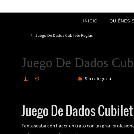
Ir
al
Ir
INICIO
QUIÉNES 
contenido
al
contenido
Inicio
Juego De Dados Cubilete Reglas
Juego De Dados Cubi
marzo 23, 2025
Sin categoría
Juego De Dados Cubilet
Fantaseaba con hacer un trato con un gran profesional 