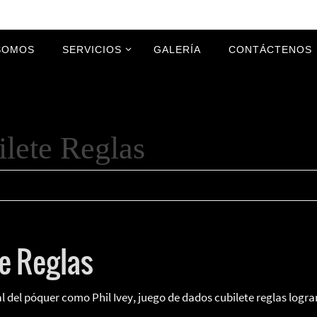
SOMOS
SERVICIOS
GALERÍA
CONTÁCTENOS
lete Reglas
e Reglas
del póquer como Phil Ivey, juego de dados cubilete reglas logram