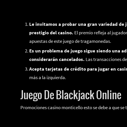
Jugar 777 Heist Gratis
Le invitamos a probar una gran variedad de j
prestigio del casino.
El premio refleja al jugad
apuestas de este juego de tragamonedas.
Es un problema de juego sigue siendo una adi
considerarán cancelados.
Las transacciones de
Acepta tarjetas de crédito para jugar en casi
más a la izquierda.
Juego De Blackjack Online
Promociones casino monticello esto se debe a que se 
Como Jugar A Los Dados Españoles