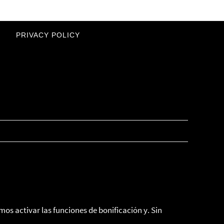
PRIVACY POLICY
os activar las funciones de bonificación y. Sin