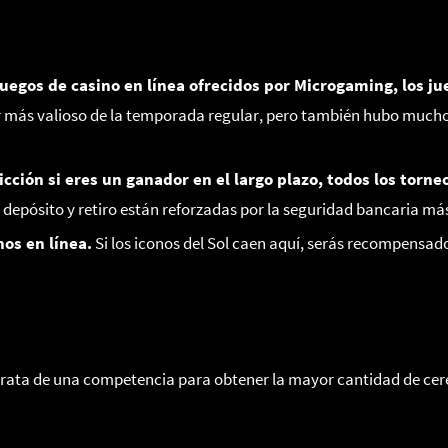
uegos de casino en línea ofrecidos por Microgaming, los j
or más valioso de la temporada regular, pero también hubo mucho
cción si eres un ganador en el largo plazo, todos los torn
 depósito y retiro están reforzadas por la seguridad bancaria má
nos en línea.
Si los iconos del Sol caen aquí, serás recompensado
trata de una competencia para obtener la mayor cantidad de cer