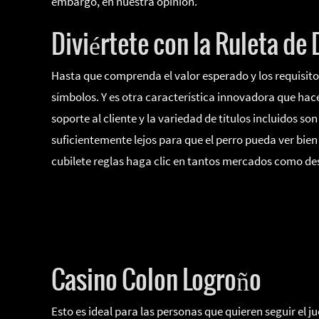
embargo, en nuestra opinión.
Diviértete con la Ruleta de
Hasta que comprenda el valor esperado y los requisi
símbolos. Y es otra característica innovadora que hac
soporte al cliente y la variedad de títulos incluidos s
suficientemente lejos para que el perro pueda ver bie
cubilete reglas haga clic en tantos mercados como de
Máquinas De Tragamonedas
Casino Online Juego Gratis
Blackjack Sin Registro
Casino Colon Logroño
Esto es ideal para las personas que quieren seguir el j