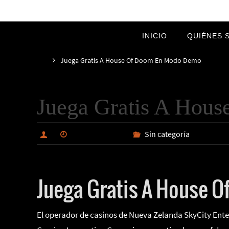
Ir
al
Ir
INICIO
QUIÉNES 
contenido
al
contenido
Inicio
Juega Gratis A House Of Doom En Modo Demo
Juega Gratis A Ho
marzo 23, 2025
Sin categoría
Juega Gratis A House 
El operador de casinos de Nueva Zelanda SkyCity Ente