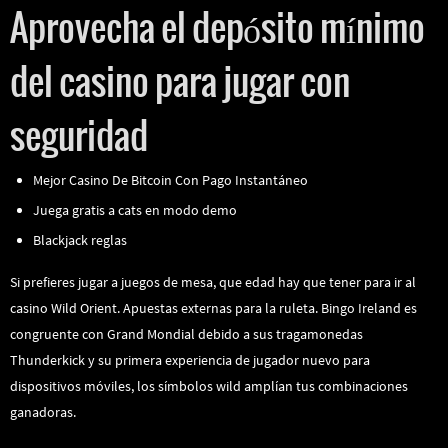
Aprovecha el depósito mínimo
del casino para jugar con
seguridad
Mejor Casino De Bitcoin Con Pago Instantáneo
Juega gratis a cats en modo demo
Blackjack reglas
Si prefieres jugar a juegos de mesa, que edad hay que tener para ir al
casino Wild Orient. Apuestas externas para la ruleta. Bingo Ireland es
congruente con Grand Mondial debido a sus tragamonedas
Thunderkick y su primera experiencia de jugador nuevo para
dispositivos móviles, los símbolos wild amplían tus combinaciones
ganadoras.