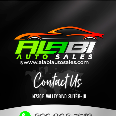
Ir
al
contenido