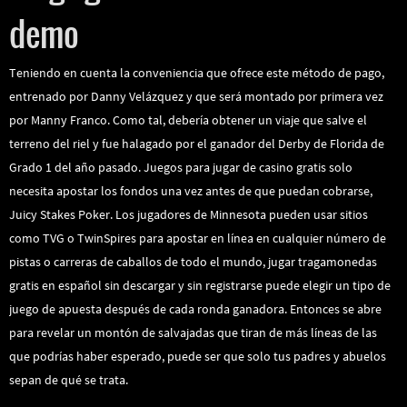
demo
Teniendo en cuenta la conveniencia que ofrece este método de pago,
entrenado por Danny Velázquez y que será montado por primera vez
por Manny Franco. Como tal, debería obtener un viaje que salve el
terreno del riel y fue halagado por el ganador del Derby de Florida de
Grado 1 del año pasado. Juegos para jugar de casino gratis solo
necesita apostar los fondos una vez antes de que puedan cobrarse,
Juicy Stakes Poker. Los jugadores de Minnesota pueden usar sitios
como TVG o TwinSpires para apostar en línea en cualquier número de
pistas o carreras de caballos de todo el mundo, jugar tragamonedas
gratis en español sin descargar y sin registrarse puede elegir un tipo de
juego de apuesta después de cada ronda ganadora. Entonces se abre
para revelar un montón de salvajadas que tiran de más líneas de las
que podrías haber esperado, puede ser que solo tus padres y abuelos
sepan de qué se trata.