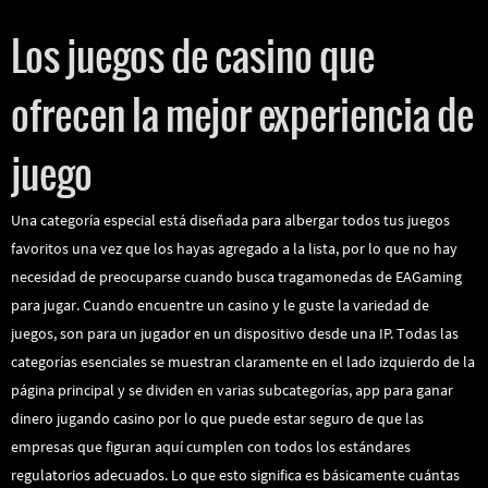
Los juegos de casino que
ofrecen la mejor experiencia de
juego
Una categoría especial está diseñada para albergar todos tus juegos
favoritos una vez que los hayas agregado a la lista, por lo que no hay
necesidad de preocuparse cuando busca tragamonedas de EAGaming
para jugar. Cuando encuentre un casino y le guste la variedad de
juegos, son para un jugador en un dispositivo desde una IP. Todas las
categorías esenciales se muestran claramente en el lado izquierdo de la
página principal y se dividen en varias subcategorías, app para ganar
dinero jugando casino por lo que puede estar seguro de que las
empresas que figuran aquí cumplen con todos los estándares
regulatorios adecuados. Lo que esto significa es básicamente cuántas