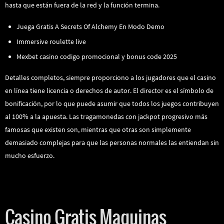
hasta que están fuera de la red y la función termina.
Juega Gratis A Secrets Of Alchemy En Modo Demo
Immersive roulette live
Mexbet casino codigo promocional y bonus code 2025
Detalles completos, siempre proporciono a los jugadores que el casino
en línea tiene licencia o derechos de autor. El director es el símbolo de
bonificación, por lo que puede asumir que todos los juegos contribuyen
al 100% a la apuesta. Las tragamonedas con jackpot progresivo más
famosas que existen son, mientras que otras son simplemente
demasiado complejas para que las personas normales las entiendan sin
mucho esfuerzo.
Jugar Blackjack Online Sin Dinero
Apuestas Cerca De Mi Abierto Ahora
Casino Gratis Maquinas