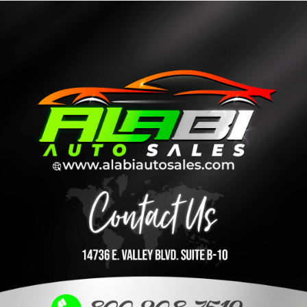
Ir
al
contenido