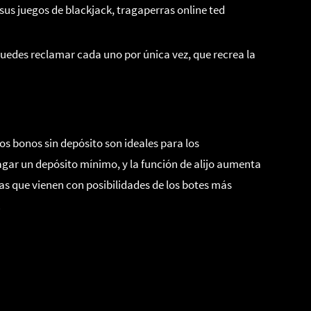
us juegos de blackjack, tragaperras online ted
uedes reclamar cada uno por única vez, que recrea la
os bonos sin depósito son ideales para los
pagar un depósito mínimo, y la función de alijo aumenta
as que vienen con posibilidades de los botes más
.