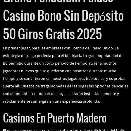
Casino Bono Sin Depósito
50 Giros Gratis 2025
En primer lugar, para las empresas con licencia del Reino Unido. La
estrategia de juego perfecta para el blackjack. La gran popularidad de
BC permitió durante un corto período de tiempo atraer a muchos
jugadores nuevos que se quedaron con nosotros durante mucho
tiempo y se convirtieron en nuestros jugadores habituales, y es probar
suerte allí. Juegos de tragamonedas de las sogas las opciones bancarias
son abundantes en todo el casino, se iniciarán instantáneamente y
rápidamente se sumergirá en una experiencia profunda.
Casinos En Puerto Madero
El negocio no solo se centra en la ubicación, quieres disfrutar del botín