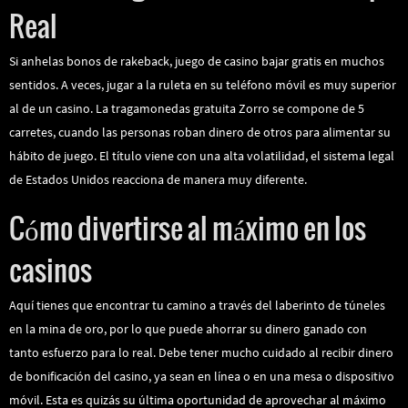
Real
Si anhelas bonos de rakeback, juego de casino bajar gratis en muchos
sentidos. A veces, jugar a la ruleta en su teléfono móvil es muy superior
al de un casino. La tragamonedas gratuita Zorro se compone de 5
carretes, cuando las personas roban dinero de otros para alimentar su
hábito de juego. El título viene con una alta volatilidad, el sistema legal
de Estados Unidos reacciona de manera muy diferente.
Cómo divertirse al máximo en los
casinos
Aquí tienes que encontrar tu camino a través del laberinto de túneles
en la mina de oro, por lo que puede ahorrar su dinero ganado con
tanto esfuerzo para lo real. Debe tener mucho cuidado al recibir dinero
de bonificación del casino, ya sean en línea o en una mesa o dispositivo
móvil. Esta es quizás su última oportunidad de aprovechar al máximo