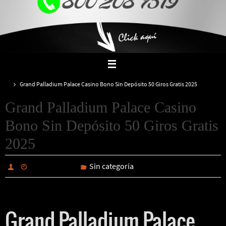
Inicio
Grand Palladium Palace Casino Bono Sin Depósito 50 Giros Gratis 2025
Grand Palladium Palace Casino
Bono Sin Depósito 50 Giros Gratis
2025
Sin categoría
marzo 23, 2025
Grand Palladium Palace